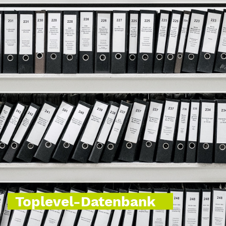
Toplevel-Datenbank