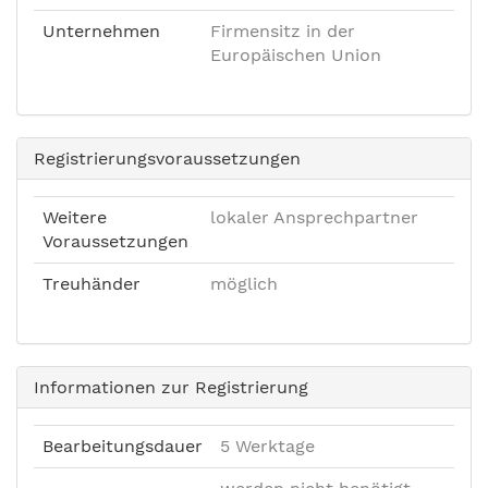
Unternehmen
Firmensitz in der
Europäischen Union
Registrierungsvoraussetzungen
Weitere
lokaler Ansprechpartner
Voraussetzungen
Treuhänder
möglich
Informationen zur Registrierung
Bearbeitungsdauer
5 Werktage