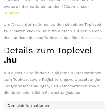
weitere Informationen an den 123domain.eu-
Support
.
Um Detailinformationen zu den einzelnen Topleveln
zu erhalten klicken Sie bitte einfach auf den Namen
des Landes oder des Toplevels, das Sie interessiert.
Details zum Toplevel
.hu
Auf dieser Seite finden Sie allgemein Informationen
zum Toplevel sowie Registrierungsvoraussetzungen,
Längenbeschränkungen, IDN-Informationen sowie
die durchschnittliche Bearbeitungsdauer.
Domaininformationen