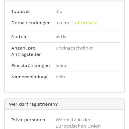
Toplevel
.hu
Domainendungen
.co.hu
–
alternativ
Status
aktiv
Anzahl pro
uneingeschränkt
Antragsteller
Einschränkungen
keine
Namensbindung
nein
Wer darf registrieren?
Privatpersonen
Wohnsitz in der
Europäischen Union