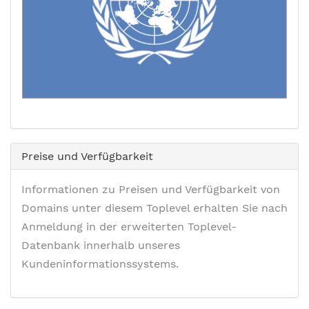
Preise und Verfügbarkeit
Informationen zu Preisen und Verfügbarkeit von
Domains unter diesem Toplevel erhalten Sie nach
Anmeldung in der erweiterten Toplevel-
Datenbank innerhalb unseres
Kundeninformationssystems.