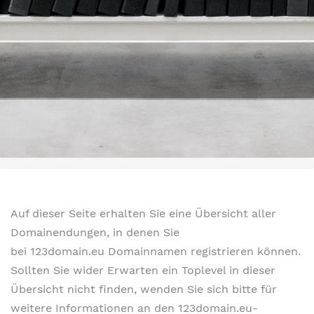
Auf dieser Seite erhalten Sie eine Übersicht aller
Domainendungen, in denen Sie
bei 123domain.eu Domainnamen registrieren können.
Sollten Sie wider Erwarten ein Toplevel in dieser
Übersicht nicht finden, wenden Sie sich bitte für
weitere Informationen an den 123domain.eu-