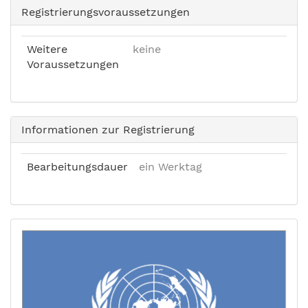
Registrierungsvoraussetzungen
Weitere
keine
Voraussetzungen
Informationen zur Registrierung
Bearbeitungsdauer
ein Werktag