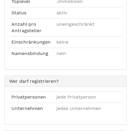
Toplevel
.immobilien
Status
aktiv
Anzahl pro
uneingeschränkt
Antragsteller
Einschränkungen
keine
Namensbindung
nein
Wer darf registrieren?
Privatpersonen
jede Privatperson
Unternehmen
jedes Unternehmen