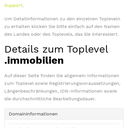
Support
.
Um Detailinformationen zu den einzelnen Topleveln
zu erhalten klicken Sie bitte einfach auf den Namen
des Landes oder des Toplevels, das Sie interessiert.
Details zum Toplevel
.immobilien
Auf dieser Seite finden Sie allgemein Informationen
zum Toplevel sowie Registrierungsvoraussetzungen,
Längenbeschränkungen, IDN-Informationen sowie
die durchschnittliche Bearbeitungsdauer.
Domaininformationen