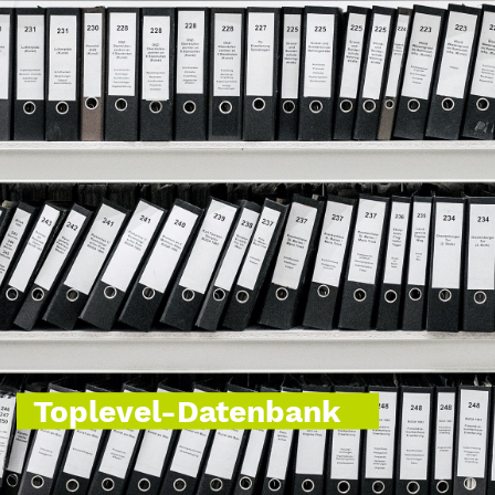
Toplevel-Datenbank