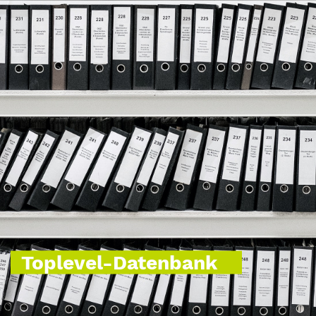
Toplevel-Datenbank