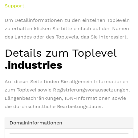
Support
.
Um Detailinformationen zu den einzelnen Topleveln
zu erhalten klicken Sie bitte einfach auf den Namen
des Landes oder des Toplevels, das Sie interessiert.
Details zum Toplevel
.industries
Auf dieser Seite finden Sie allgemein Informationen
zum Toplevel sowie Registrierungsvoraussetzungen,
Längenbeschränkungen, IDN-Informationen sowie
die durchschnittliche Bearbeitungsdauer.
Domaininformationen