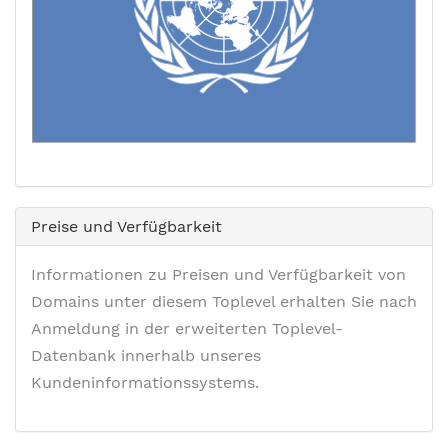
Preise und Verfügbarkeit
Informationen zu Preisen und Verfügbarkeit von
Domains unter diesem Toplevel erhalten Sie nach
Anmeldung in der erweiterten Toplevel-
Datenbank innerhalb unseres
Kundeninformationssystems.