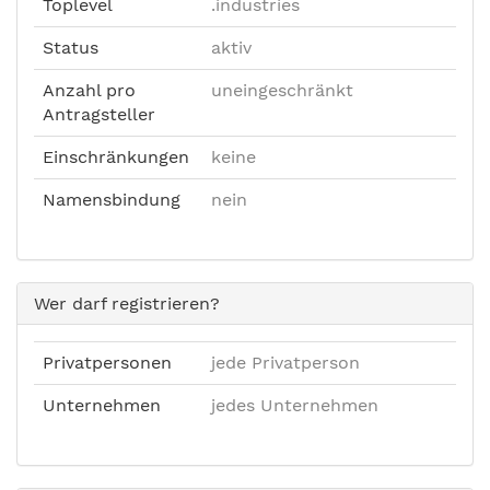
Toplevel
.industries
Status
aktiv
Anzahl pro
uneingeschränkt
Antragsteller
Einschränkungen
keine
Namensbindung
nein
Wer darf registrieren?
Privatpersonen
jede Privatperson
Unternehmen
jedes Unternehmen