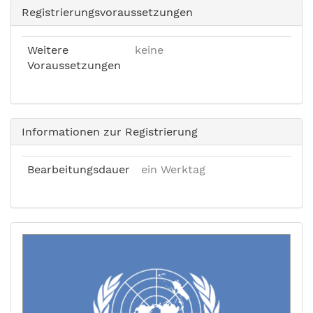
Registrierungsvoraussetzungen
Weitere
keine
Voraussetzungen
Informationen zur Registrierung
Bearbeitungsdauer
ein Werktag