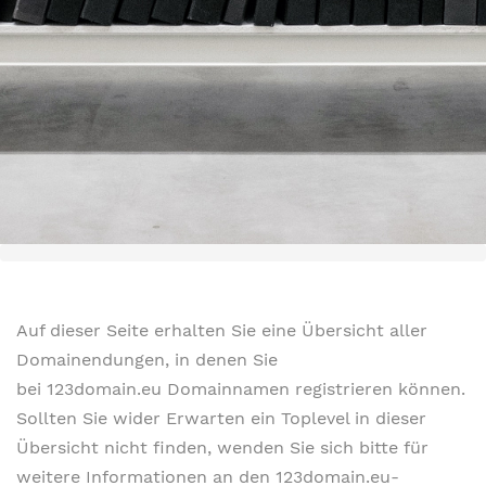
Auf dieser Seite erhalten Sie eine Übersicht aller
Domainendungen, in denen Sie
bei 123domain.eu Domainnamen registrieren können.
Sollten Sie wider Erwarten ein Toplevel in dieser
Übersicht nicht finden, wenden Sie sich bitte für
weitere Informationen an den 123domain.eu-