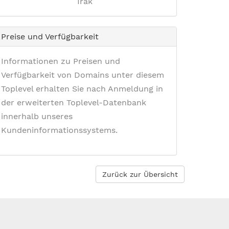
Irak
Preise und Verfügbarkeit
Informationen zu Preisen und
Verfügbarkeit von Domains unter diesem
Toplevel erhalten Sie nach Anmeldung in
der erweiterten Toplevel-Datenbank
innerhalb unseres
Kundeninformationssystems.
Zurück zur Übersicht