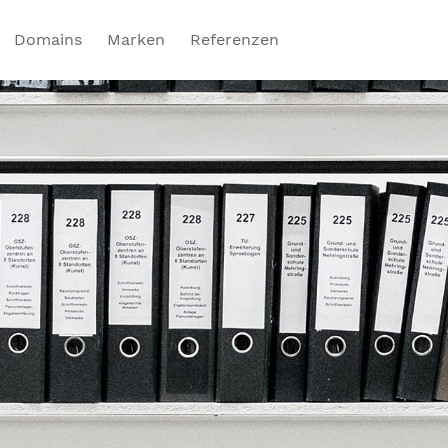
Domains
Marken
Referenzen