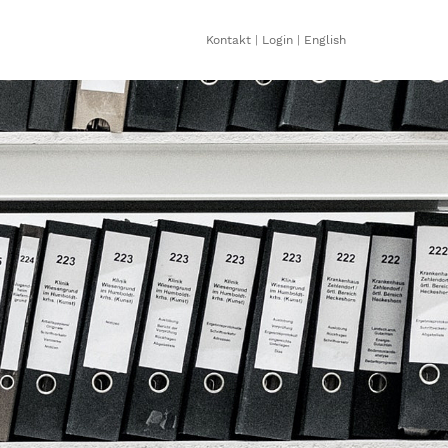
Kontakt
|
Login
|
English