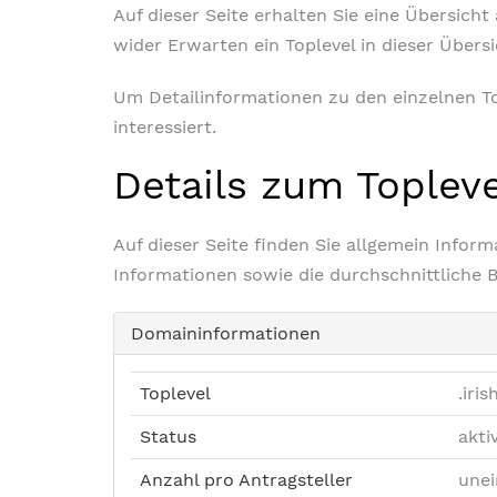
Auf dieser Seite erhalten Sie eine Übersich
wider Erwarten ein Toplevel in dieser Übers
Um Detailinformationen zu den einzelnen Top
interessiert.
Details zum Toplev
Auf dieser Seite finden Sie allgemein Info
Informationen sowie die durchschnittliche 
Domaininformationen
Toplevel
.iris
Status
akti
Anzahl pro Antragsteller
unei