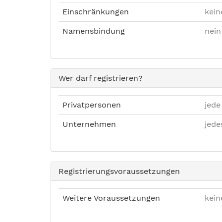
Einschränkungen
kein
Namensbindung
nein
Wer darf registrieren?
Privatpersonen
jede
Unternehmen
jed
Registrierungsvoraussetzungen
Weitere Voraussetzungen
kein