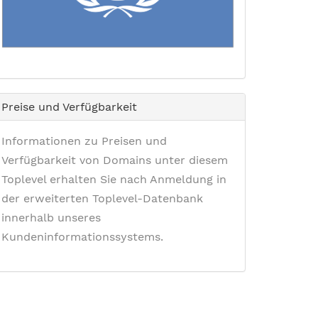
Preise und Verfügbarkeit
Informationen zu Preisen und
Verfügbarkeit von Domains unter diesem
Toplevel erhalten Sie nach Anmeldung in
der erweiterten Toplevel-Datenbank
innerhalb unseres
Kundeninformationssystems.