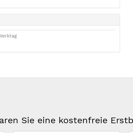
Werktag
aren Sie eine kostenfreie Erst