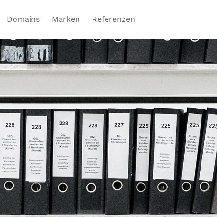
Domains
Marken
Referenzen