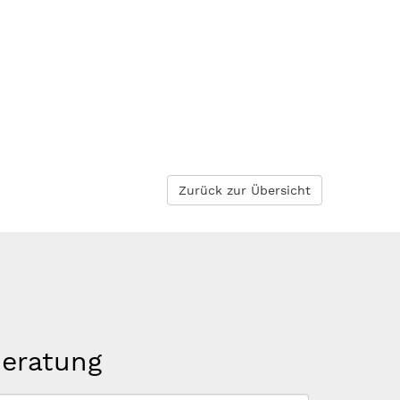
Zurück zur Übersicht
beratung