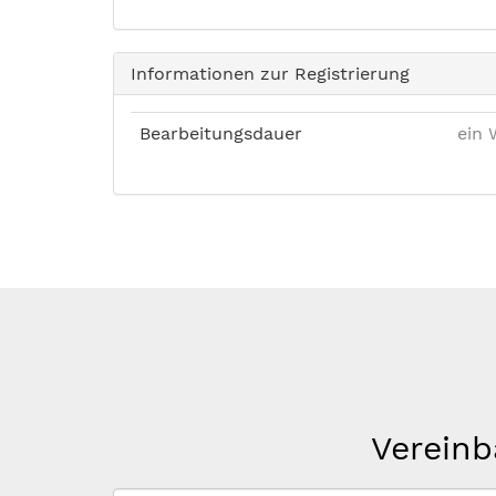
Informationen zur Registrierung
Bearbeitungsdauer
ein 
Vereinb