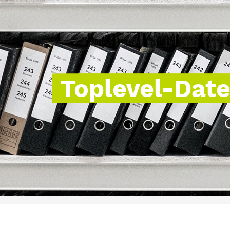
Toplevel-Dat