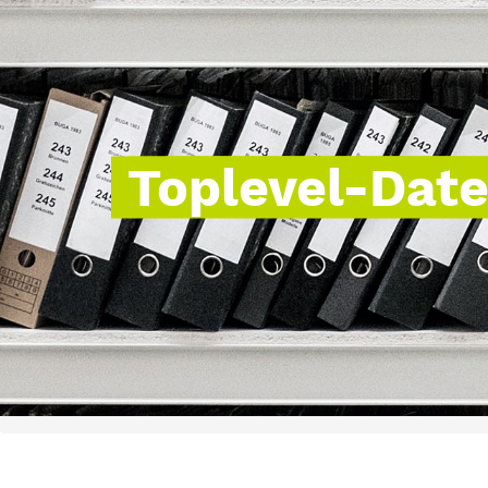
Toplevel-Dat