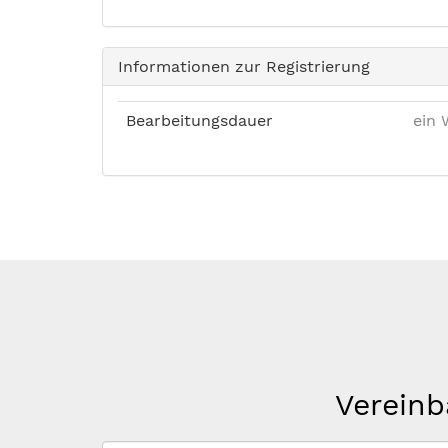
Informationen zur Registrierung
Bearbeitungsdauer
ein 
Vereinb