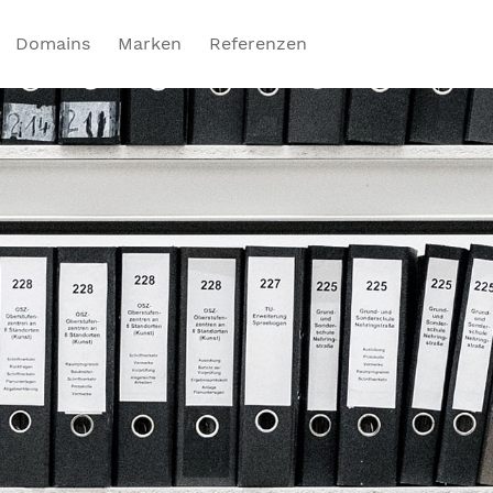
Domains
Marken
Referenzen