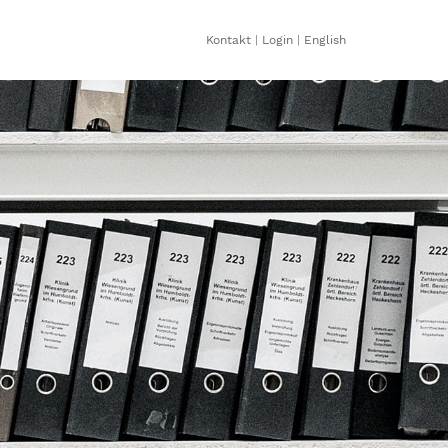
Kontakt
|
Login
|
English