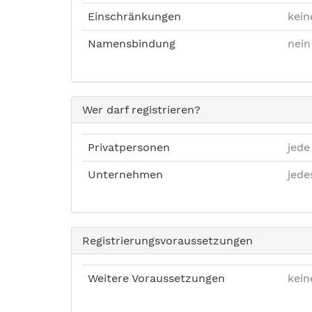
Einschränkungen
kein
Namensbindung
nein
Wer darf registrieren?
Privatpersonen
jede
Unternehmen
jed
Registrierungsvoraussetzungen
Weitere Voraussetzungen
kein