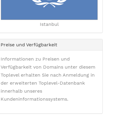
Istanbul
Preise und Verfügbarkeit
Informationen zu Preisen und
Verfügbarkeit von Domains unter diesem
Toplevel erhalten Sie nach Anmeldung in
der erweiterten Toplevel-Datenbank
innerhalb unseres
Kundeninformationssystems.