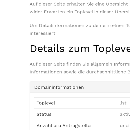
Auf dieser Seite erhalten Sie eine Übersich
wider Erwarten ein Toplevel in dieser Übers
Um Detailinformationen zu den einzelnen Top
interessiert.
Details zum Toplev
Auf dieser Seite finden Sie allgemein Info
Informationen sowie die durchschnittliche 
Domaininformationen
Toplevel
.ist
Status
akti
Anzahl pro Antragsteller
unei