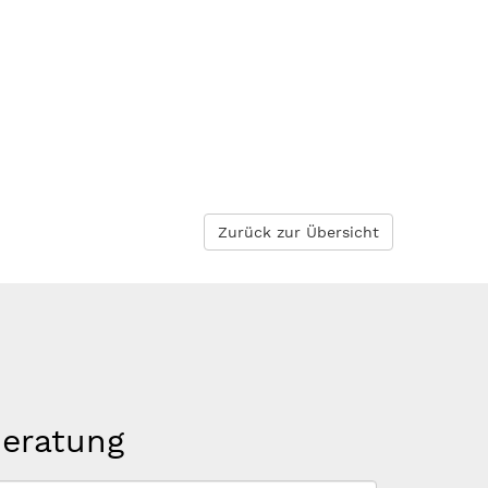
Zurück zur Übersicht
beratung