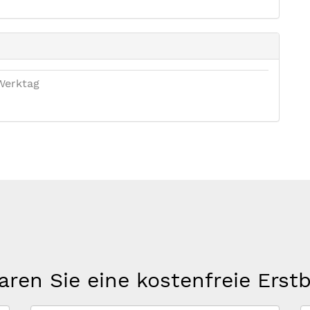
Werktag
aren Sie eine kostenfreie Erst