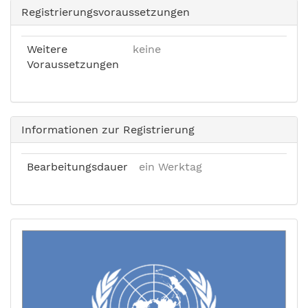
Registrierungsvoraussetzungen
Weitere
keine
Voraussetzungen
Informationen zur Registrierung
Bearbeitungsdauer
ein Werktag