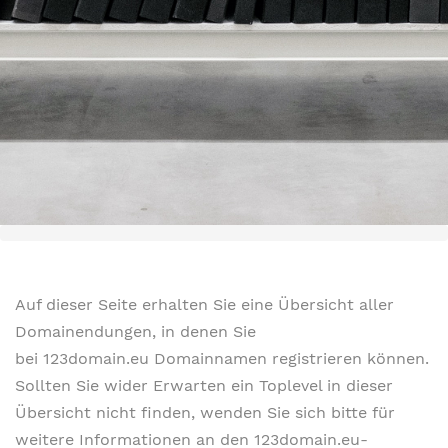
Auf dieser Seite erhalten Sie eine Übersicht aller
Domainendungen, in denen Sie
bei 123domain.eu Domainnamen registrieren können.
Sollten Sie wider Erwarten ein Toplevel in dieser
Übersicht nicht finden, wenden Sie sich bitte für
weitere Informationen an den 123domain.eu-