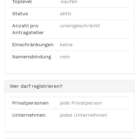
Toplevel
.kaufen
Status
aktiv
Anzahl pro
uneingeschränkt
Antragsteller
Einschränkungen
keine
Namensbindung
nein
Wer darf registrieren?
Privatpersonen
jede Privatperson
Unternehmen
jedes Unternehmen