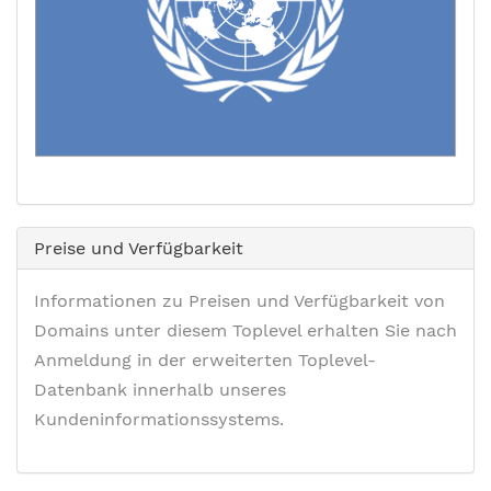
Preise und Verfügbarkeit
Informationen zu Preisen und Verfügbarkeit von
Domains unter diesem Toplevel erhalten Sie nach
Anmeldung in der erweiterten Toplevel-
Datenbank innerhalb unseres
Kundeninformationssystems.