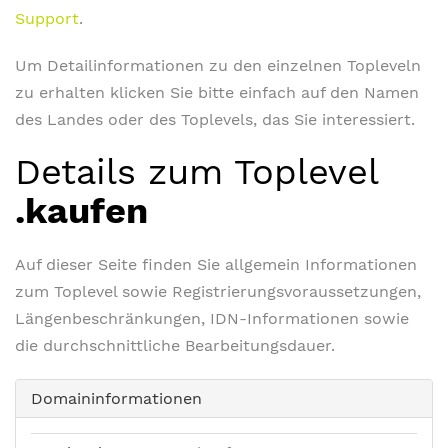
Support
.
Um Detailinformationen zu den einzelnen Topleveln
zu erhalten klicken Sie bitte einfach auf den Namen
des Landes oder des Toplevels, das Sie interessiert.
Details zum Toplevel
.kaufen
Auf dieser Seite finden Sie allgemein Informationen
zum Toplevel sowie Registrierungsvoraussetzungen,
Längenbeschränkungen, IDN-Informationen sowie
die durchschnittliche Bearbeitungsdauer.
Domaininformationen