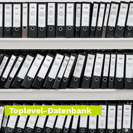
Toplevel-Datenbank