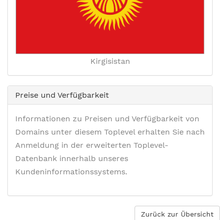
Kirgisistan
Preise und Verfügbarkeit
Informationen zu Preisen und Verfügbarkeit von
Domains unter diesem Toplevel erhalten Sie nach
Anmeldung in der erweiterten Toplevel-
Datenbank innerhalb unseres
Kundeninformationssystems.
Zurück zur Übersicht