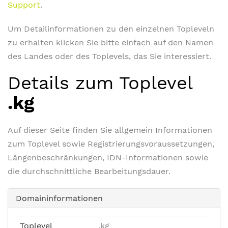
Support
.
Um Detailinformationen zu den einzelnen Topleveln
zu erhalten klicken Sie bitte einfach auf den Namen
des Landes oder des Toplevels, das Sie interessiert.
Details zum Toplevel
.kg
Auf dieser Seite finden Sie allgemein Informationen
zum Toplevel sowie Registrierungsvoraussetzungen,
Längenbeschränkungen, IDN-Informationen sowie
die durchschnittliche Bearbeitungsdauer.
Domaininformationen
Toplevel
.kg