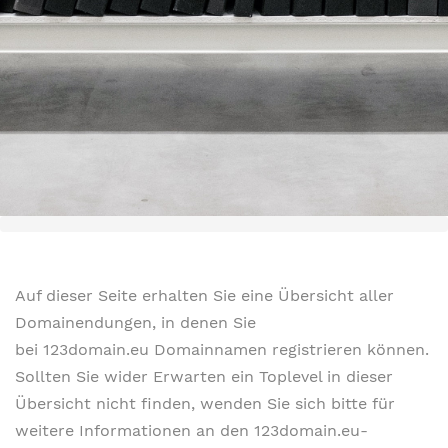
Auf dieser Seite erhalten Sie eine Übersicht aller
Domainendungen, in denen Sie
bei 123domain.eu Domainnamen registrieren können.
Sollten Sie wider Erwarten ein Toplevel in dieser
Übersicht nicht finden, wenden Sie sich bitte für
weitere Informationen an den 123domain.eu-