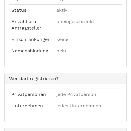
Status
aktiv
Anzahl pro
uneingeschränkt
Antragsteller
Einschränkungen
keine
Namensbindung
nein
Wer darf registrieren?
Privatpersonen
jede Privatperson
Unternehmen
jedes Unternehmen