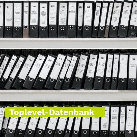
Toplevel-Datenbank