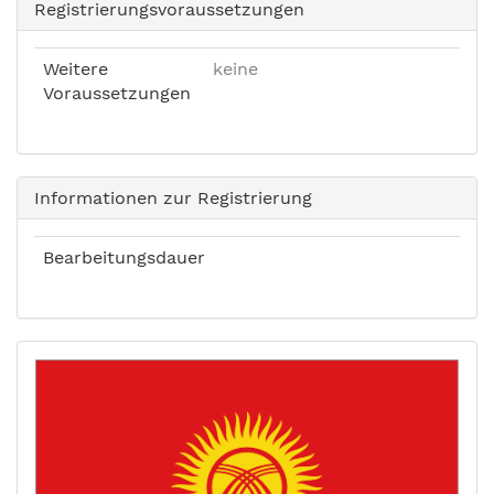
Registrierungsvoraussetzungen
Weitere
keine
Voraussetzungen
Informationen zur Registrierung
Bearbeitungsdauer