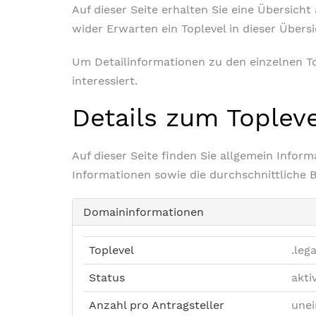
Auf dieser Seite erhalten Sie eine Übersich
wider Erwarten ein Toplevel in dieser Übers
Um Detailinformationen zu den einzelnen Top
interessiert.
Details zum Toplev
Auf dieser Seite finden Sie allgemein Info
Informationen sowie die durchschnittliche 
Domaininformationen
Toplevel
.lega
Status
akti
Anzahl pro Antragsteller
unei