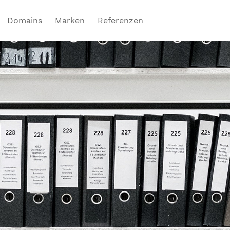
Domains
Marken
Referenzen