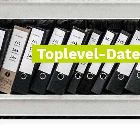
Toplevel-Dat