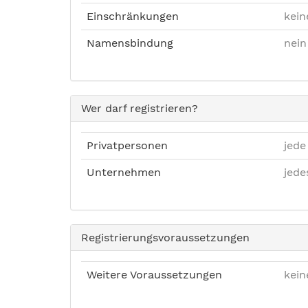
Einschränkungen
kein
Namensbindung
nein
Wer darf registrieren?
Privatpersonen
jede
Unternehmen
jed
Registrierungsvoraussetzungen
Weitere Voraussetzungen
kein