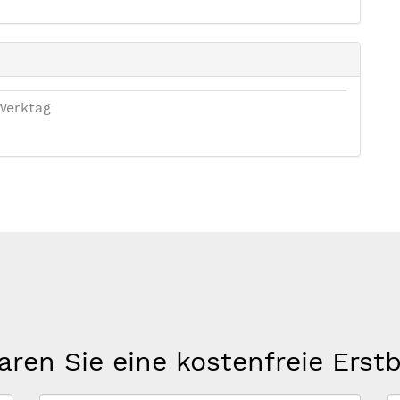
Werktag
aren Sie eine kostenfreie Erst