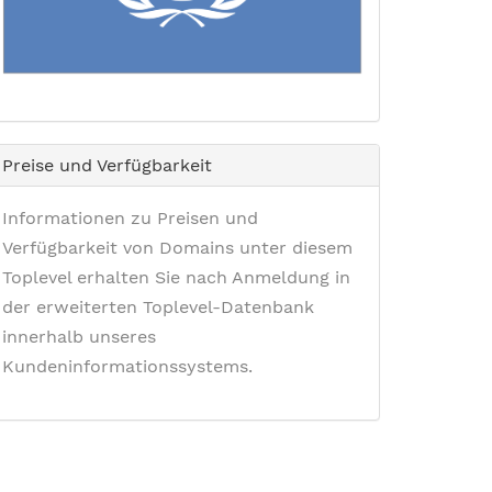
Preise und Verfügbarkeit
Informationen zu Preisen und
Verfügbarkeit von Domains unter diesem
Toplevel erhalten Sie nach Anmeldung in
der erweiterten Toplevel-Datenbank
innerhalb unseres
Kundeninformationssystems.