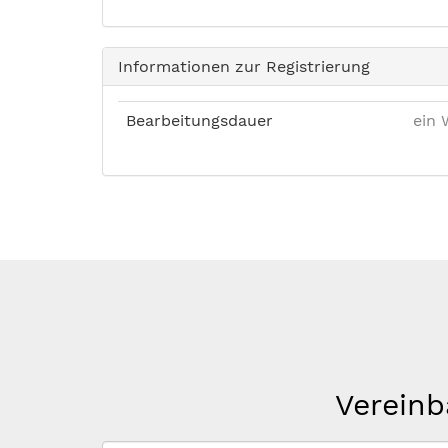
Informationen zur Registrierung
Bearbeitungsdauer
ein 
Vereinb