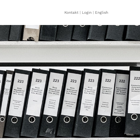
Kontakt
|
Login
|
English