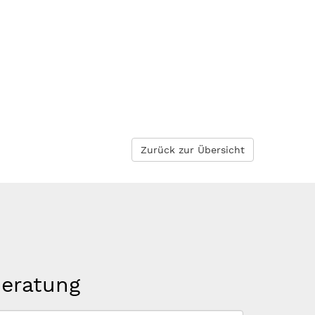
Zurück zur Übersicht
beratung