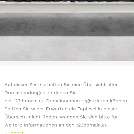
Auf dieser Seite erhalten Sie eine Übersicht aller
Domainendungen, in denen Sie
bei 123domain.eu Domainnamen registrieren können.
Sollten Sie wider Erwarten ein Toplevel in dieser
Übersicht nicht finden, wenden Sie sich bitte für
weitere Informationen an den 123domain.eu-
Support
.