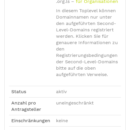
.org.ls
–
für Organisationen
In diesem Toplevel können
Domainnamen nur unter
den aufgeführten Second-
Level-Domains registriert
werden. Klicken Sie für
genauere Informationen zu
den
Registrierungsbedingungen
der Second-Level-Domains
bitte auf die oben
aufgeführten Verweise.
Status
aktiv
Anzahl pro
uneingeschränkt
Antragsteller
Einschränkungen
keine