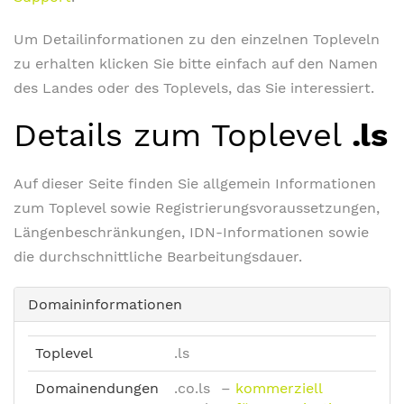
Um Detailinformationen zu den einzelnen Topleveln
zu erhalten klicken Sie bitte einfach auf den Namen
des Landes oder des Toplevels, das Sie interessiert.
Details zum Toplevel
.ls
Auf dieser Seite finden Sie allgemein Informationen
zum Toplevel sowie Registrierungsvoraussetzungen,
Längenbeschränkungen, IDN-Informationen sowie
die durchschnittliche Bearbeitungsdauer.
Domaininformationen
Toplevel
.ls
Domainendungen
.co.ls
–
kommerziell