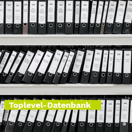
Toplevel-Datenbank