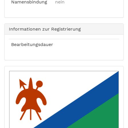
Namensbindung
nein
Informationen zur Registrierung
Bearbeitungsdauer