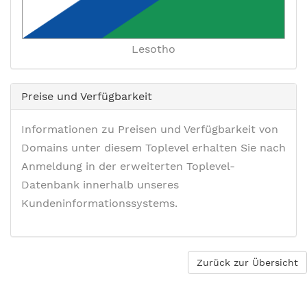
Lesotho
Preise und Verfügbarkeit
Informationen zu Preisen und Verfügbarkeit von
Domains unter diesem Toplevel erhalten Sie nach
Anmeldung in der erweiterten Toplevel-
Datenbank innerhalb unseres
Kundeninformationssystems.
Zurück zur Übersicht