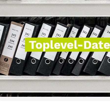
Toplevel-Dat