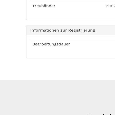
Treuhänder
zur 
Informationen zur Registrierung
Bearbeitungsdauer