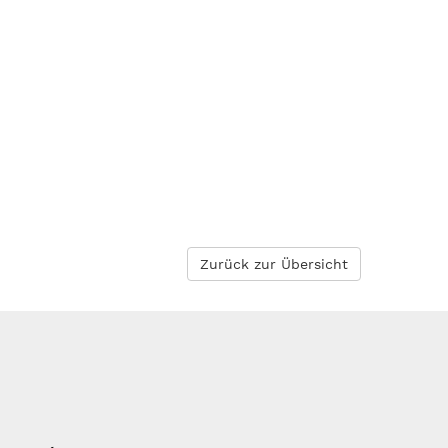
Zurück zur Übersicht