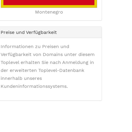
Montenegro
Preise und Verfügbarkeit
Informationen zu Preisen und
Verfügbarkeit von Domains unter diesem
Toplevel erhalten Sie nach Anmeldung in
der erweiterten Toplevel-Datenbank
innerhalb unseres
Kundeninformationssystems.