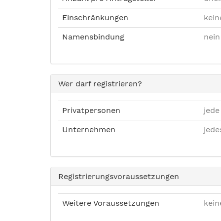
Einschränkungen
kein
Namensbindung
nein
Wer darf registrieren?
Privatpersonen
jede
Unternehmen
jed
Registrierungsvoraussetzungen
Weitere Voraussetzungen
kein