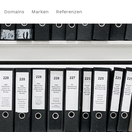
Domains
Marken
Referenzen