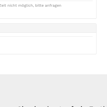
Zeit nicht möglich, bitte anfragen