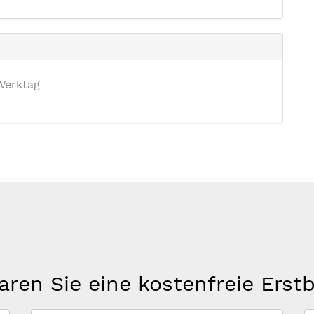
Werktag
aren Sie eine kostenfreie Erst