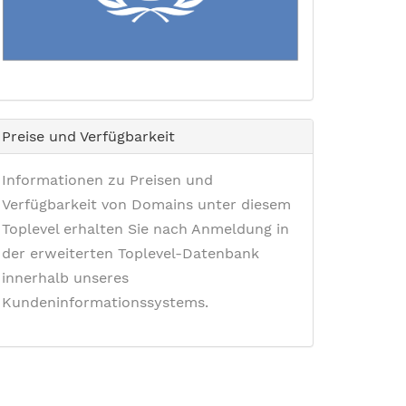
Preise und Verfügbarkeit
Informationen zu Preisen und
Verfügbarkeit von Domains unter diesem
Toplevel erhalten Sie nach Anmeldung in
der erweiterten Toplevel-Datenbank
innerhalb unseres
Kundeninformationssystems.