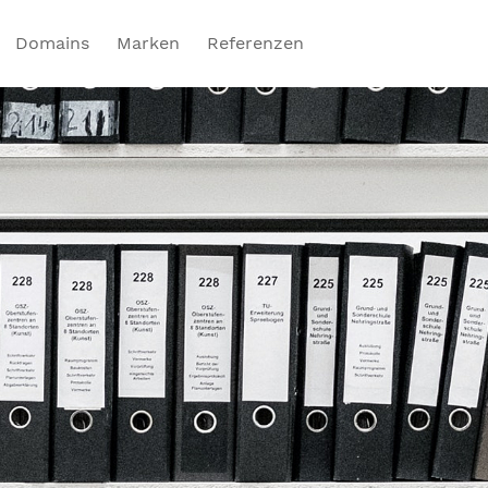
Domains
Marken
Referenzen