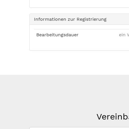
Informationen zur Registrierung
Bearbeitungsdauer
ein 
Vereinb