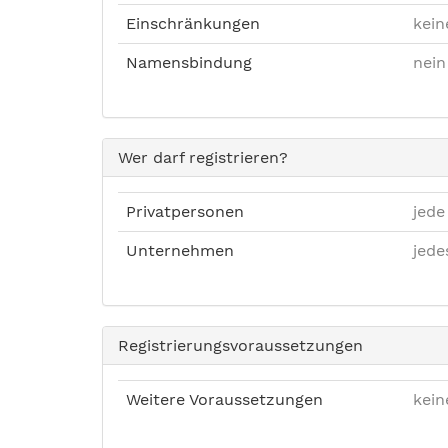
Einschränkungen
kein
Namensbindung
nein
Wer darf registrieren?
Privatpersonen
jede
Unternehmen
jed
Registrierungsvoraussetzungen
Weitere Voraussetzungen
kein