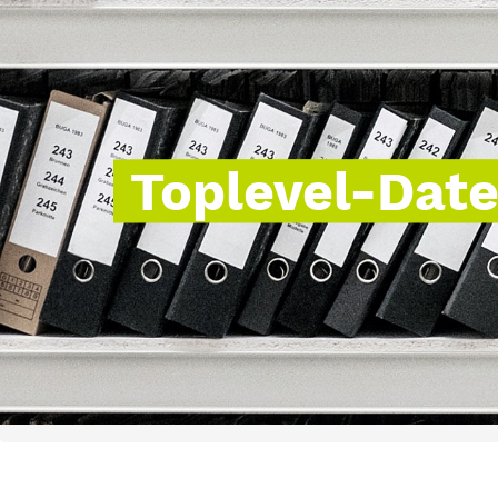
Toplevel-Dat