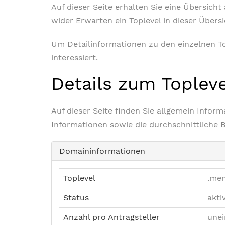
Auf dieser Seite erhalten Sie eine Übersich
wider Erwarten ein Toplevel in dieser Übers
Um Detailinformationen zu den einzelnen Top
interessiert.
Details zum Toplev
Auf dieser Seite finden Sie allgemein Info
Informationen sowie die durchschnittliche 
Domaininformationen
Toplevel
.me
Status
akti
Anzahl pro Antragsteller
unei