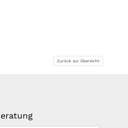
Zurück zur Übersicht
beratung