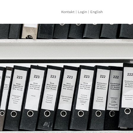
Kontakt
|
Login
|
English