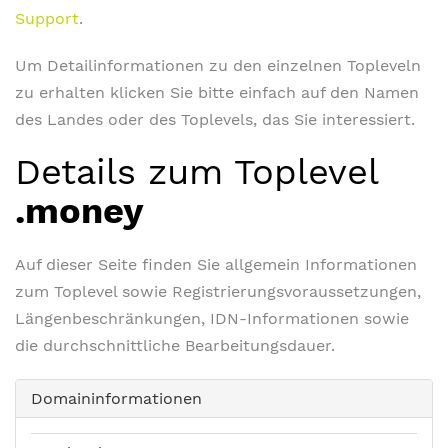
Support
.
Um Detailinformationen zu den einzelnen Topleveln
zu erhalten klicken Sie bitte einfach auf den Namen
des Landes oder des Toplevels, das Sie interessiert.
Details zum Toplevel
.money
Auf dieser Seite finden Sie allgemein Informationen
zum Toplevel sowie Registrierungsvoraussetzungen,
Längenbeschränkungen, IDN-Informationen sowie
die durchschnittliche Bearbeitungsdauer.
Domaininformationen