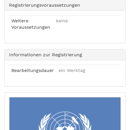
Registrierungsvoraussetzungen
Weitere
keine
Voraussetzungen
Informationen zur Registrierung
Bearbeitungsdauer
ein Werktag