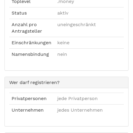
Toplevel
.money
Status
aktiv
Anzahl pro
uneingeschränkt
Antragsteller
Einschränkungen
keine
Namensbindung
nein
Wer darf registrieren?
Privatpersonen
jede Privatperson
Unternehmen
jedes Unternehmen