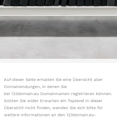
Auf dieser Seite erhalten Sie eine Übersicht aller
Domainendungen, in denen Sie
bei 123domain.eu Domainnamen registrieren können.
Sollten Sie wider Erwarten ein Toplevel in dieser
Übersicht nicht finden, wenden Sie sich bitte für
weitere Informationen an den 123domain.eu-