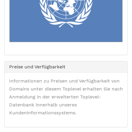
Preise und Verfügbarkeit
Informationen zu Preisen und Verfügbarkeit von
Domains unter diesem Toplevel erhalten Sie nach
Anmeldung in der erweiterten Toplevel-
Datenbank innerhalb unseres
Kundeninformationssystems.