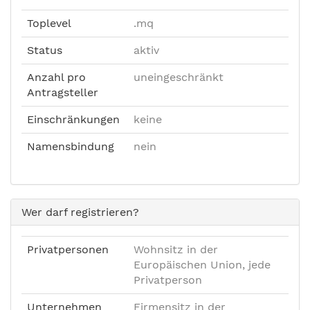
Toplevel
.mq
Status
aktiv
Anzahl pro
uneingeschränkt
Antragsteller
Einschränkungen
keine
Namensbindung
nein
Wer darf registrieren?
Privatpersonen
Wohnsitz in der
Europäischen Union, jede
Privatperson
Unternehmen
Firmensitz in der