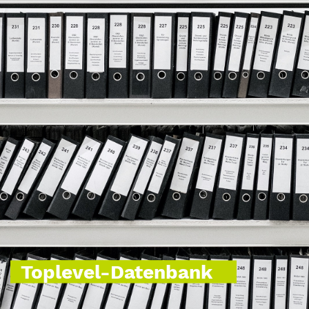
Toplevel-Datenbank