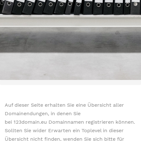
Auf dieser Seite erhalten Sie eine Übersicht aller
Domainendungen, in denen Sie
bei 123domain.eu Domainnamen registrieren können.
Sollten Sie wider Erwarten ein Toplevel in dieser
Übersicht nicht finden, wenden Sie sich bitte für