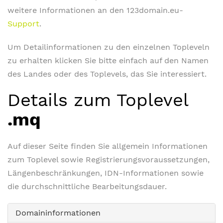
weitere Informationen an den 123domain.eu-
Support
.
Um Detailinformationen zu den einzelnen Topleveln
zu erhalten klicken Sie bitte einfach auf den Namen
des Landes oder des Toplevels, das Sie interessiert.
Details zum Toplevel
.mq
Auf dieser Seite finden Sie allgemein Informationen
zum Toplevel sowie Registrierungsvoraussetzungen,
Längenbeschränkungen, IDN-Informationen sowie
die durchschnittliche Bearbeitungsdauer.
Domaininformationen