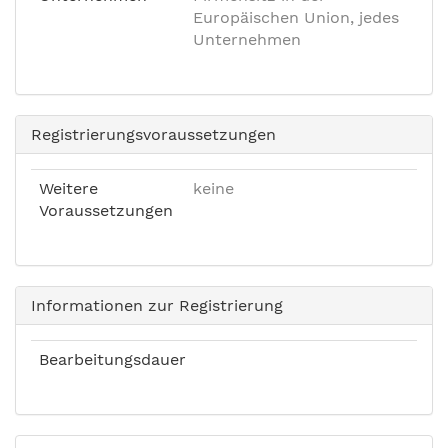
Europäischen Union, jedes
Unternehmen
Registrierungsvoraussetzungen
Weitere
keine
Voraussetzungen
Informationen zur Registrierung
Bearbeitungsdauer