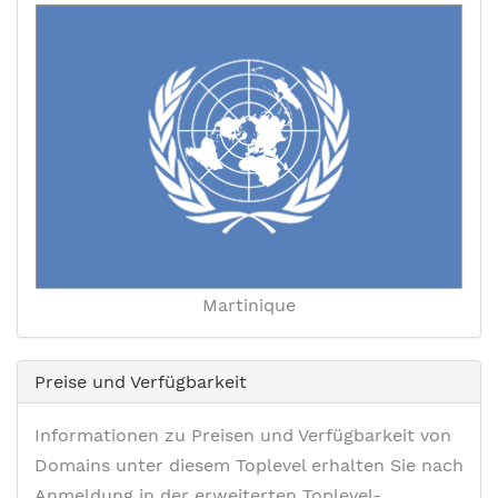
Martinique
Preise und Verfügbarkeit
Informationen zu Preisen und Verfügbarkeit von
Domains unter diesem Toplevel erhalten Sie nach
Anmeldung in der erweiterten Toplevel-