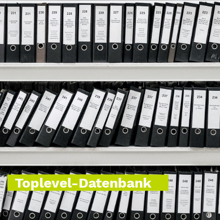
Toplevel-Datenbank