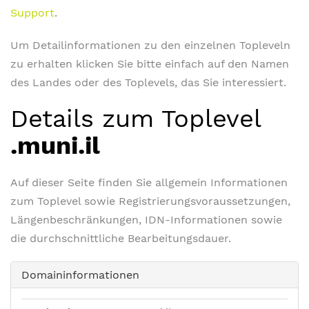
Support
.
Um Detailinformationen zu den einzelnen Topleveln
zu erhalten klicken Sie bitte einfach auf den Namen
des Landes oder des Toplevels, das Sie interessiert.
Details zum Toplevel
.muni.il
Auf dieser Seite finden Sie allgemein Informationen
zum Toplevel sowie Registrierungsvoraussetzungen,
Längenbeschränkungen, IDN-Informationen sowie
die durchschnittliche Bearbeitungsdauer.
Domaininformationen