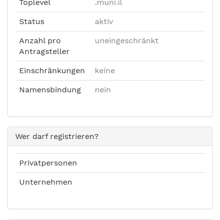
Toplevel
.muni.il
Status
aktiv
Anzahl pro
uneingeschränkt
Antragsteller
Einschränkungen
keine
Namensbindung
nein
Wer darf registrieren?
Privatpersonen
Unternehmen