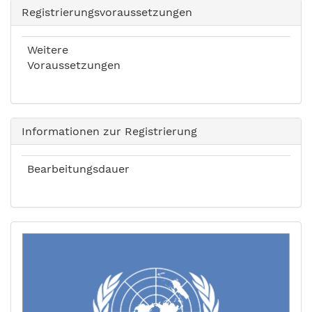
Registrierungsvoraussetzungen
Weitere
Voraussetzungen
Informationen zur Registrierung
Bearbeitungsdauer