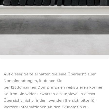
Auf dieser Seite erhalten Sie eine Übersicht aller
Domainendungen, in denen Sie
bei 123domain.eu Domainnamen registrieren können.
Sollten Sie wider Erwarten ein Toplevel in dieser
Übersicht nicht finden, wenden Sie sich bitte für
weitere Informationen an den 123domain.eu-