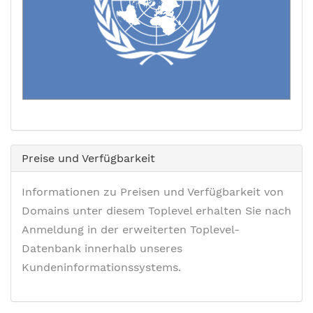
Preise und Verfügbarkeit
Informationen zu Preisen und Verfügbarkeit von
Domains unter diesem Toplevel erhalten Sie nach
Anmeldung in der erweiterten Toplevel-
Datenbank innerhalb unseres
Kundeninformationssystems.