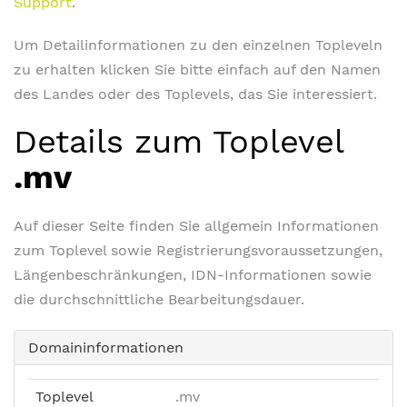
Support
.
Um Detailinformationen zu den einzelnen Topleveln
zu erhalten klicken Sie bitte einfach auf den Namen
des Landes oder des Toplevels, das Sie interessiert.
Details zum Toplevel
.mv
Auf dieser Seite finden Sie allgemein Informationen
zum Toplevel sowie Registrierungsvoraussetzungen,
Längenbeschränkungen, IDN-Informationen sowie
die durchschnittliche Bearbeitungsdauer.
Domaininformationen
Toplevel
.mv