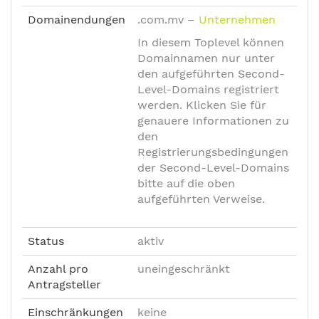
Domainendungen
.com.mv
–
Unternehmen
In diesem Toplevel können
Domainnamen nur unter
den aufgeführten Second-
Level-Domains registriert
werden. Klicken Sie für
genauere Informationen zu
den
Registrierungsbedingungen
der Second-Level-Domains
bitte auf die oben
aufgeführten Verweise.
Status
aktiv
Anzahl pro
uneingeschränkt
Antragsteller
Einschränkungen
keine