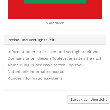
Malediven
Preise und Verfügbarkeit
Informationen zu Preisen und Verfügbarkeit von
Domains unter diesem Toplevel erhalten Sie nach
Anmeldung in der erweiterten Toplevel-
Datenbank innerhalb unseres
Kundeninformationssystems.
Zurück zur Übersicht