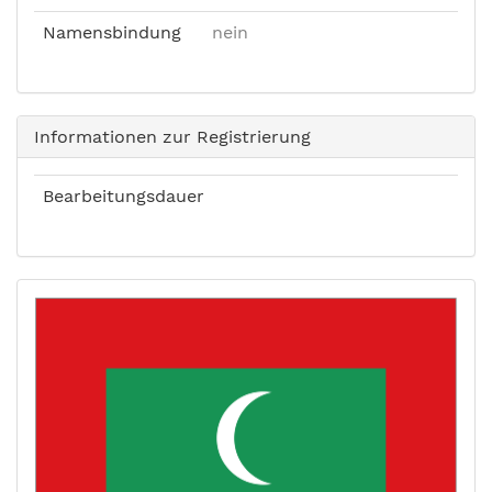
Namensbindung
nein
Informationen zur Registrierung
Bearbeitungsdauer