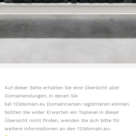
Auf dieser Seite erhalten Sie eine Übersicht aller
Domainendungen, in denen Sie
bei 123domain.eu Domainnamen registrieren können.
Sollten Sie wider Erwarten ein Toplevel in dieser
Übersicht nicht finden, wenden Sie sich bitte für
weitere Informationen an den 123domain.eu-