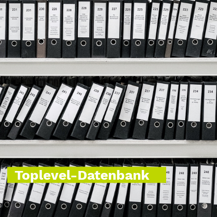
Toplevel-Datenbank