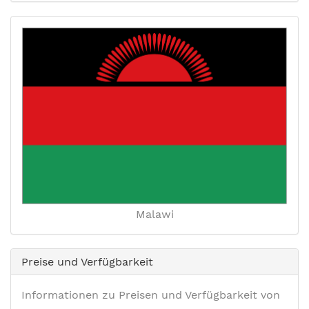
Malawi
Preise und Verfügbarkeit
Informationen zu Preisen und Verfügbarkeit von