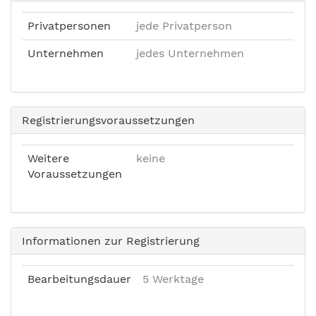
Privatpersonen
jede Privatperson
Unternehmen
jedes Unternehmen
Registrierungsvoraussetzungen
Weitere
keine
Voraussetzungen
Informationen zur Registrierung
Bearbeitungsdauer
5 Werktage