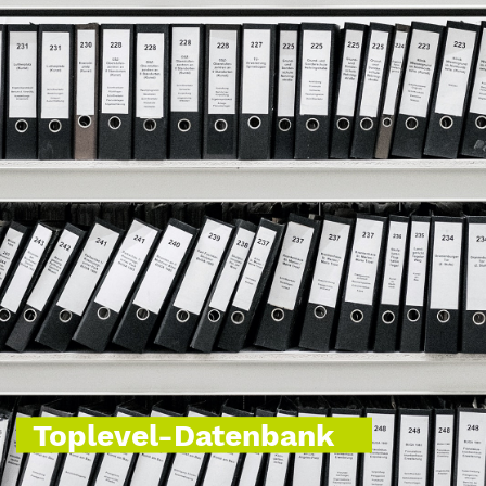
Toplevel-Datenbank