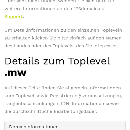
Übersicht nicht finden, wenden Sie sich bitte für
weitere Informationen an den 123domain.eu-
Support
.
Um Detailinformationen zu den einzelnen Topleveln
zu erhalten klicken Sie bitte einfach auf den Namen
des Landes oder des Toplevels, das Sie interessiert.
Details zum Toplevel
.mw
Auf dieser Seite finden Sie allgemein Informationen
zum Toplevel sowie Registrierungsvoraussetzungen,
Längenbeschränkungen, IDN-Informationen sowie
die durchschnittliche Bearbeitungsdauer.
Domaininformationen