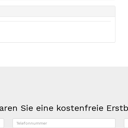
aren Sie eine kostenfreie Erst
Telefonnummer
E