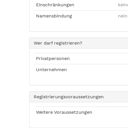
Einschränkungen
kein
Namensbindung
nein
Wer darf registrieren?
Privatpersonen
Unternehmen
Registrierungsvoraussetzungen
Weitere Voraussetzungen