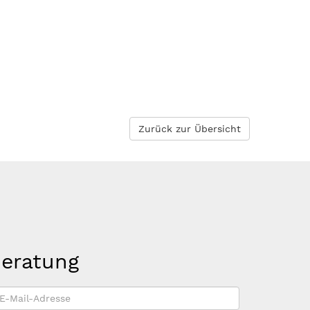
Zurück zur Übersicht
beratung
-