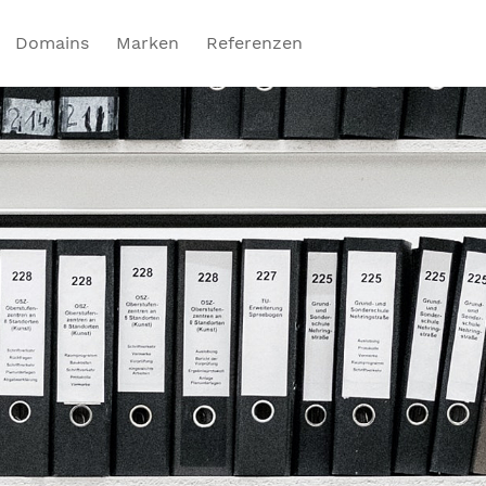
Domains
Marken
Referenzen