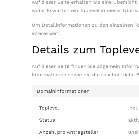
Auf dieser Seite erhalten Sie eine Übersich
wider Erwarten ein Toplevel in dieser Übers
Um Detailinformationen zu den einzelnen Top
interessiert.
Details zum Toplev
Auf dieser Seite finden Sie allgemein Info
Informationen sowie die durchschnittliche 
Domaininformationen
Toplevel
.net.
Status
akti
Anzahl pro Antragsteller
unei