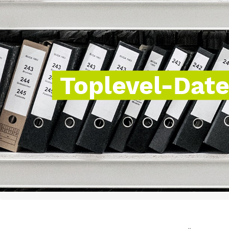
Toplevel-Dat