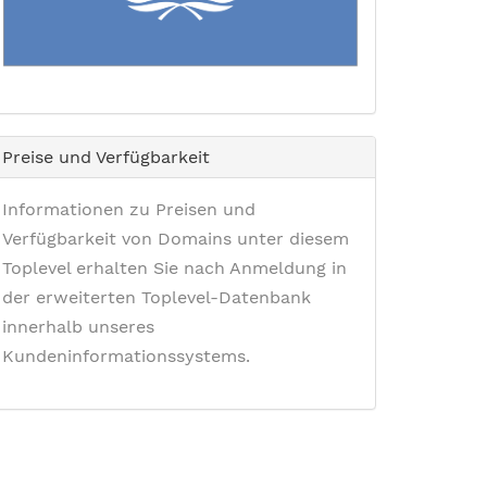
Preise und Verfügbarkeit
Informationen zu Preisen und
Verfügbarkeit von Domains unter diesem
Toplevel erhalten Sie nach Anmeldung in
der erweiterten Toplevel-Datenbank
innerhalb unseres
Kundeninformationssystems.