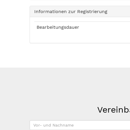
Informationen zur Registrierung
Bearbeitungsdauer
Vereinb
Vor-