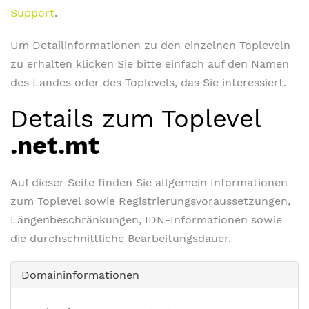
Support
.
Um Detailinformationen zu den einzelnen Topleveln
zu erhalten klicken Sie bitte einfach auf den Namen
des Landes oder des Toplevels, das Sie interessiert.
Details zum Toplevel
.net.mt
Auf dieser Seite finden Sie allgemein Informationen
zum Toplevel sowie Registrierungsvoraussetzungen,
Längenbeschränkungen, IDN-Informationen sowie
die durchschnittliche Bearbeitungsdauer.
Domaininformationen