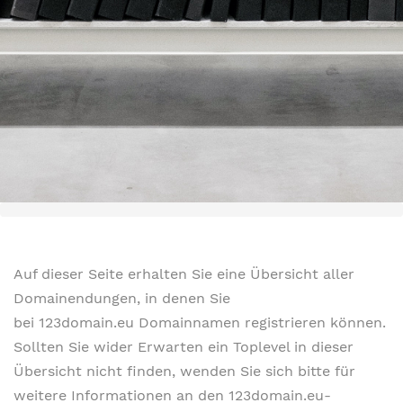
Auf dieser Seite erhalten Sie eine Übersicht aller
Domainendungen, in denen Sie
bei 123domain.eu Domainnamen registrieren können.
Sollten Sie wider Erwarten ein Toplevel in dieser
Übersicht nicht finden, wenden Sie sich bitte für
weitere Informationen an den 123domain.eu-