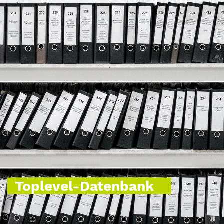
Toplevel-Datenbank