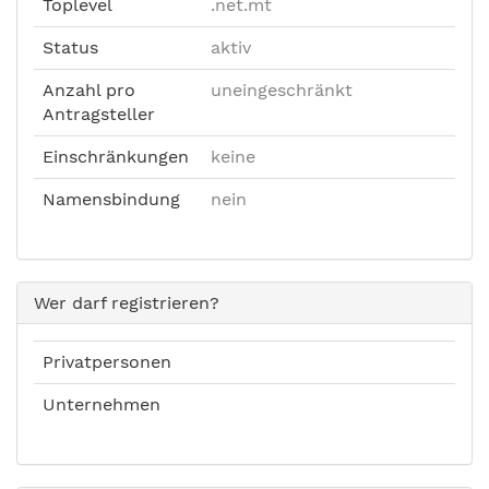
Toplevel
.net.mt
Status
aktiv
Anzahl pro
uneingeschränkt
Antragsteller
Einschränkungen
keine
Namensbindung
nein
Wer darf registrieren?
Privatpersonen
Unternehmen