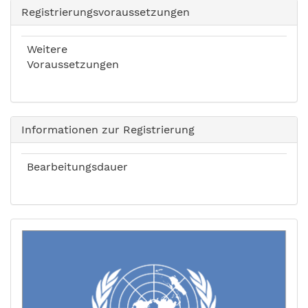
Registrierungsvoraussetzungen
Weitere
Voraussetzungen
Informationen zur Registrierung
Bearbeitungsdauer