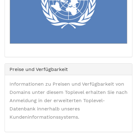
Preise und Verfügbarkeit
Informationen zu Preisen und Verfügbarkeit von
Domains unter diesem Toplevel erhalten Sie nach
Anmeldung in der erweiterten Toplevel-
Datenbank innerhalb unseres
Kundeninformationssystems.