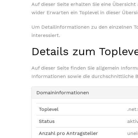
Auf dieser Seite erhalten Sie eine Übersich
wider Erwarten ein Toplevel in dieser Übers
Um Detailinformationen zu den einzelnen Top
interessiert.
Details zum Toplev
Auf dieser Seite finden Sie allgemein Info
Informationen sowie die durchschnittliche 
Domaininformationen
Toplevel
.net
Status
akti
Anzahl pro Antragsteller
unei