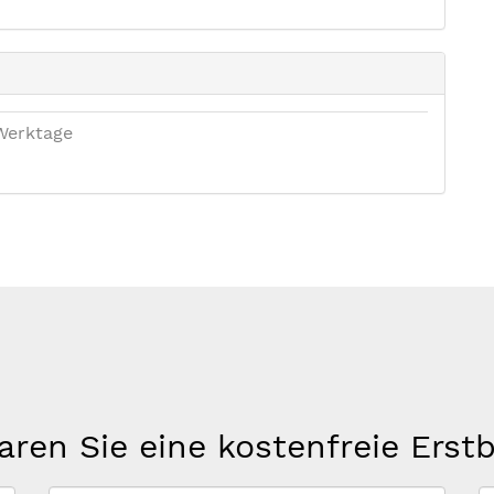
Werktage
aren Sie eine kostenfreie Erst