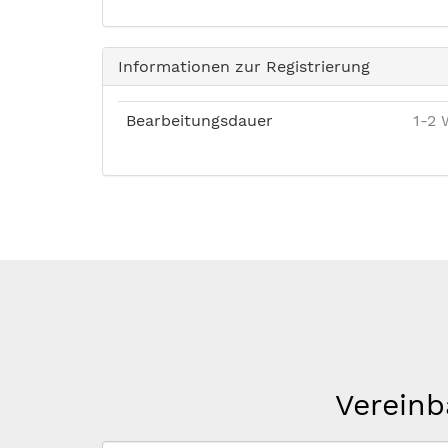
Informationen zur Registrierung
Bearbeitungsdauer
1-2 
Vereinb