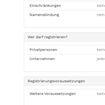
Einschränkungen
kein
Namensbindung
nein
Wer darf registrieren?
Privatpersonen
kein
Unternehmen
jed
Registrierungsvoraussetzungen
Weitere Voraussetzungen
kein