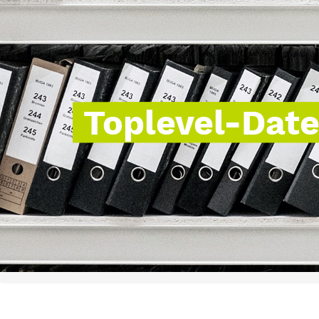
Toplevel-Dat