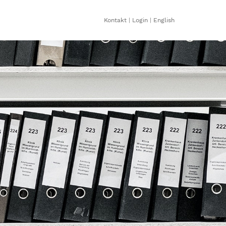
Kontakt
|
Login
|
English