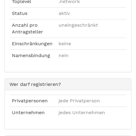
Toplevel
.network
Status
aktiv
Anzahl pro
uneingeschränkt
Antragsteller
Einschränkungen
keine
Namensbindung
nein
Wer darf registrieren?
Privatpersonen
jede Privatperson
Unternehmen
jedes Unternehmen