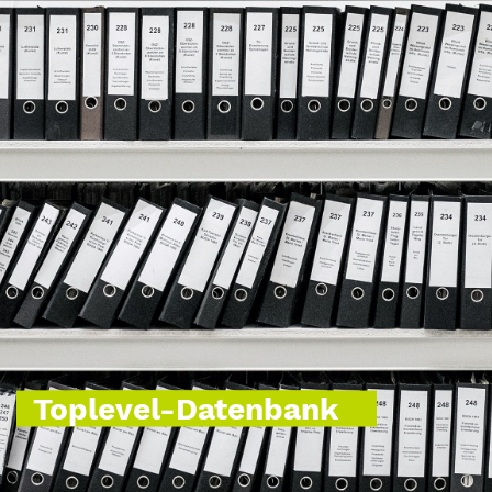
Toplevel-Datenbank