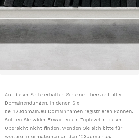
Auf dieser Seite erhalten Sie eine Übersicht aller
Domainendungen, in denen Sie
bei 123domain.eu Domainnamen registrieren können.
Sollten Sie wider Erwarten ein Toplevel in dieser
Übersicht nicht finden, wenden Sie sich bitte für
weitere Informationen an den 123domain.eu-