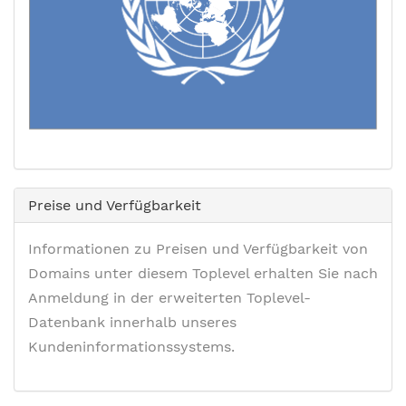
Preise und Verfügbarkeit
Informationen zu Preisen und Verfügbarkeit von
Domains unter diesem Toplevel erhalten Sie nach
Anmeldung in der erweiterten Toplevel-
Datenbank innerhalb unseres
Kundeninformationssystems.