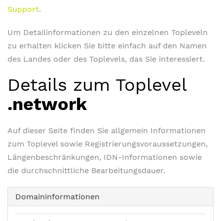
Support
.
Um Detailinformationen zu den einzelnen Topleveln
zu erhalten klicken Sie bitte einfach auf den Namen
des Landes oder des Toplevels, das Sie interessiert.
Details zum Toplevel
.network
Auf dieser Seite finden Sie allgemein Informationen
zum Toplevel sowie Registrierungsvoraussetzungen,
Längenbeschränkungen, IDN-Informationen sowie
die durchschnittliche Bearbeitungsdauer.
Domaininformationen