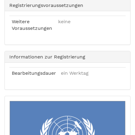
Registrierungsvoraussetzungen
Weitere
keine
Voraussetzungen
Informationen zur Registrierung
Bearbeitungsdauer
ein Werktag