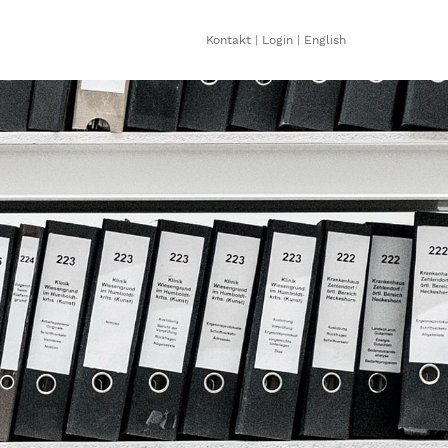
Kontakt
|
Login
|
English