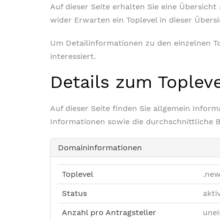
Auf dieser Seite erhalten Sie eine Übersich
wider Erwarten ein Toplevel in dieser Übers
Um Detailinformationen zu den einzelnen Top
interessiert.
Details zum Toplev
Auf dieser Seite finden Sie allgemein Info
Informationen sowie die durchschnittliche 
Domaininformationen
Toplevel
.ne
Status
akti
Anzahl pro Antragsteller
unei