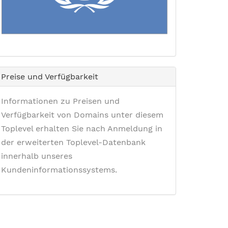
Preise und Verfügbarkeit
Informationen zu Preisen und
Verfügbarkeit von Domains unter diesem
Toplevel erhalten Sie nach Anmeldung in
der erweiterten Toplevel-Datenbank
innerhalb unseres
Kundeninformationssystems.