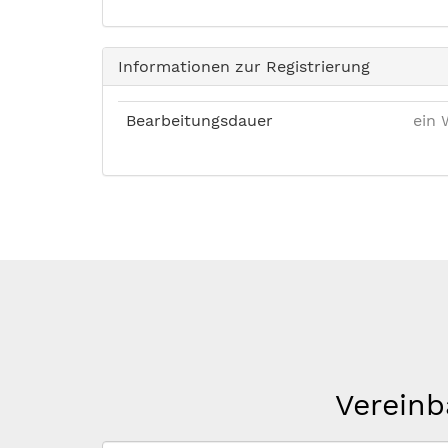
Informationen zur Registrierung
Bearbeitungsdauer
ein 
Vereinb