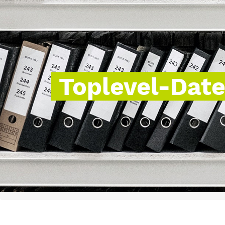
Toplevel-Dat