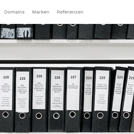
Domains
Marken
Referenzen