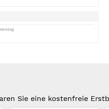
Werktag
aren Sie eine kostenfreie Erst