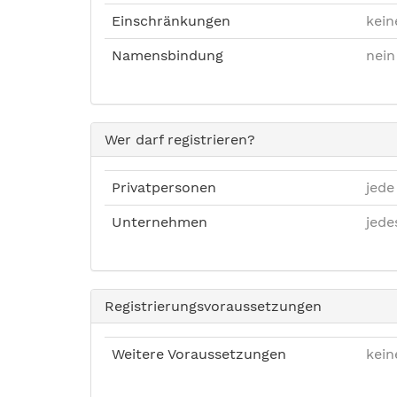
Einschränkungen
kein
Namensbindung
nein
Wer darf registrieren?
Privatpersonen
jede
Unternehmen
jed
Registrierungsvoraussetzungen
Weitere Voraussetzungen
kein