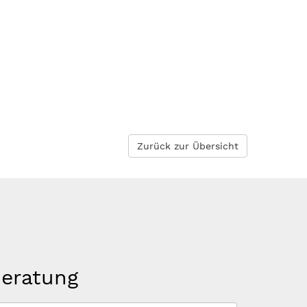
Zurück zur Übersicht
beratung