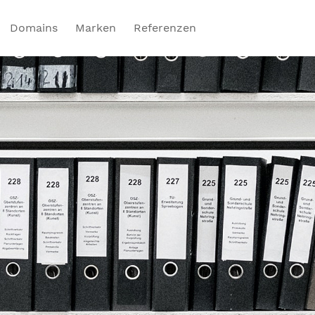
Domains
Marken
Referenzen