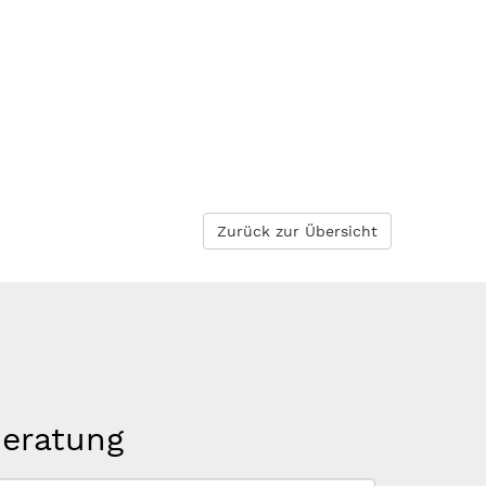
Zurück zur Übersicht
beratung