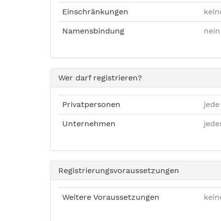
Einschränkungen
kein
Namensbindung
nein
Wer darf registrieren?
Privatpersonen
jede
Unternehmen
jed
Registrierungsvoraussetzungen
Weitere Voraussetzungen
kein