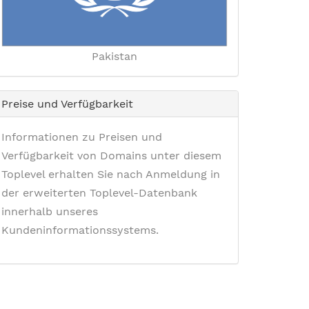
Pakistan
Preise und Verfügbarkeit
Informationen zu Preisen und
Verfügbarkeit von Domains unter diesem
Toplevel erhalten Sie nach Anmeldung in
der erweiterten Toplevel-Datenbank
innerhalb unseres
Kundeninformationssystems.