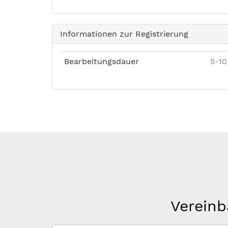
Informationen zur Registrierung
Bearbeitungsdauer
5-10
Vereinb