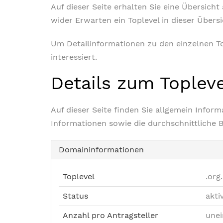
Auf dieser Seite erhalten Sie eine Übersich
wider Erwarten ein Toplevel in dieser Übers
Um Detailinformationen zu den einzelnen Top
interessiert.
Details zum Toplev
Auf dieser Seite finden Sie allgemein Info
Informationen sowie die durchschnittliche 
Domaininformationen
Toplevel
.org
Status
akti
Anzahl pro Antragsteller
unei