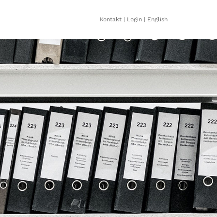
Kontakt
|
Login
|
English