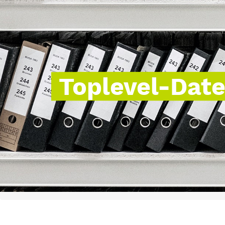
Toplevel-Dat