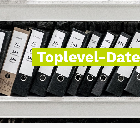
Toplevel-Dat