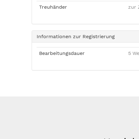
Treuhänder
zur 
Informationen zur Registrierung
Bearbeitungsdauer
5 We