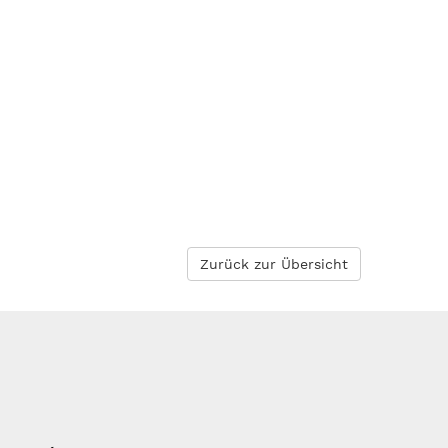
Zurück zur Übersicht