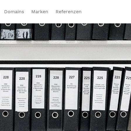
Domains
Marken
Referenzen