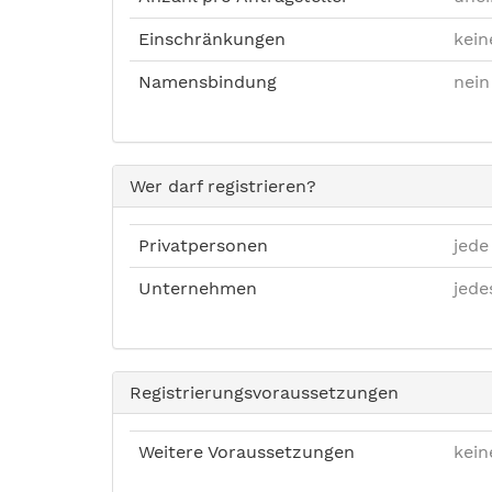
Einschränkungen
kein
Namensbindung
nein
Wer darf registrieren?
Privatpersonen
jede
Unternehmen
jed
Registrierungsvoraussetzungen
Weitere Voraussetzungen
kein