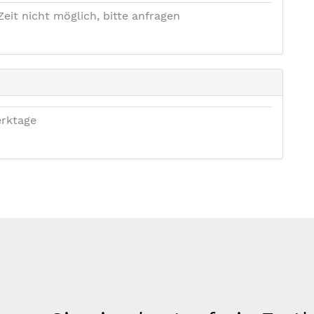
Zeit nicht möglich, bitte anfragen
rktage