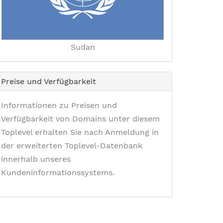
Sudan
Preise und Verfügbarkeit
Informationen zu Preisen und
Verfügbarkeit von Domains unter diesem
Toplevel erhalten Sie nach Anmeldung in
der erweiterten Toplevel-Datenbank
innerhalb unseres
Kundeninformationssystems.