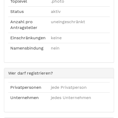
Toplevel
.photo
Status
aktiv
Anzahl pro
uneingeschränkt
Antragsteller
Einschränkungen
keine
Namensbindung
nein
Wer darf registrieren?
Privatpersonen
jede Privatperson
Unternehmen
jedes Unternehmen