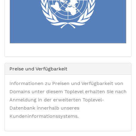
Preise und Verfügbarkeit
Informationen zu Preisen und Verfügbarkeit von
Domains unter diesem Toplevel erhalten Sie nach
Anmeldung in der erweiterten Toplevel-
Datenbank innerhalb unseres
Kundeninformationssystems.