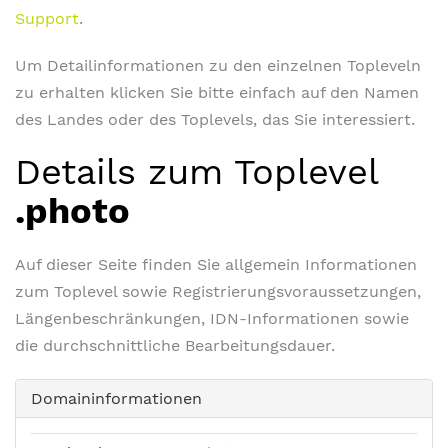
Support
.
Um Detailinformationen zu den einzelnen Topleveln
zu erhalten klicken Sie bitte einfach auf den Namen
des Landes oder des Toplevels, das Sie interessiert.
Details zum Toplevel
.photo
Auf dieser Seite finden Sie allgemein Informationen
zum Toplevel sowie Registrierungsvoraussetzungen,
Längenbeschränkungen, IDN-Informationen sowie
die durchschnittliche Bearbeitungsdauer.
Domaininformationen