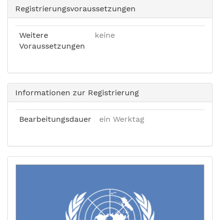
Registrierungsvoraussetzungen
Weitere
keine
Voraussetzungen
Informationen zur Registrierung
Bearbeitungsdauer
ein Werktag