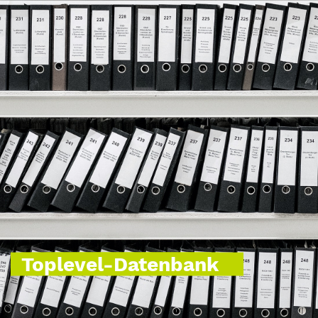
Toplevel-Datenbank