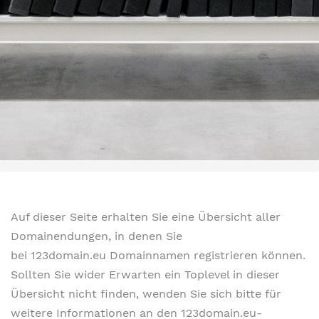
Auf dieser Seite erhalten Sie eine Übersicht aller
Domainendungen, in denen Sie
bei 123domain.eu Domainnamen registrieren können.
Sollten Sie wider Erwarten ein Toplevel in dieser
Übersicht nicht finden, wenden Sie sich bitte für
weitere Informationen an den 123domain.eu-