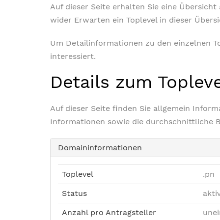
Auf dieser Seite erhalten Sie eine Übersich
wider Erwarten ein Toplevel in dieser Übers
Um Detailinformationen zu den einzelnen Top
interessiert.
Details zum Toplev
Auf dieser Seite finden Sie allgemein Info
Informationen sowie die durchschnittliche 
Domaininformationen
Toplevel
.pn
Status
akti
Anzahl pro Antragsteller
unei