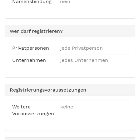
Namensbindung
nein
Wer darf registrieren?
Privatpersonen
jede Privatperson
Unternehmen
jedes Unternehmen
Registrierungsvoraussetzungen
Weitere
keine
Voraussetzungen