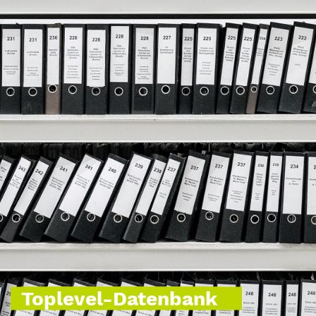
Toplevel-Datenbank