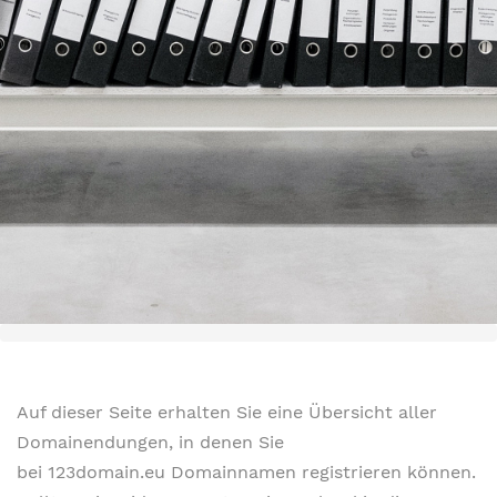
Auf dieser Seite erhalten Sie eine Übersicht aller
Domainendungen, in denen Sie
bei 123domain.eu Domainnamen registrieren können.