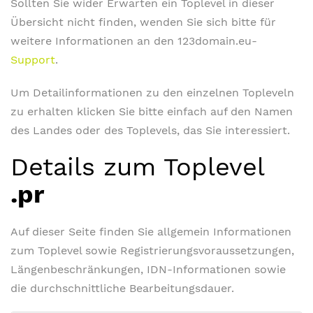
Sollten Sie wider Erwarten ein Toplevel in dieser
Übersicht nicht finden, wenden Sie sich bitte für
weitere Informationen an den 123domain.eu-
Support
.
Um Detailinformationen zu den einzelnen Topleveln
zu erhalten klicken Sie bitte einfach auf den Namen
des Landes oder des Toplevels, das Sie interessiert.
Details zum Toplevel
.pr
Auf dieser Seite finden Sie allgemein Informationen
zum Toplevel sowie Registrierungsvoraussetzungen,
Längenbeschränkungen, IDN-Informationen sowie
die durchschnittliche Bearbeitungsdauer.