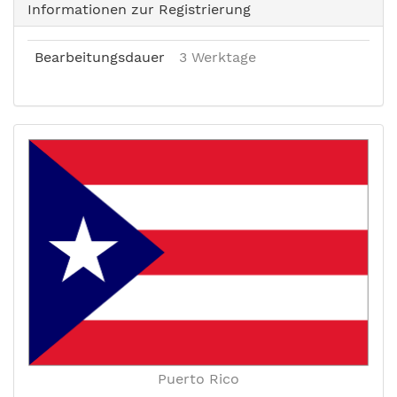
Informationen zur Registrierung
Bearbeitungsdauer
3 Werktage
Puerto Rico