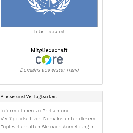
International
Mitgliedschaft
Domains aus erster Hand
Preise und Verfügbarkeit
Informationen zu Preisen und
Verfügbarkeit von Domains unter diesem
Toplevel erhalten Sie nach Anmeldung in