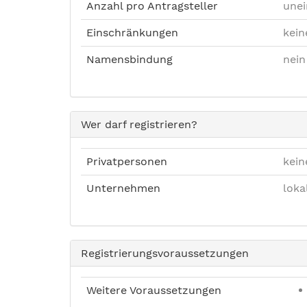
Anzahl pro Antragsteller
unei
Einschränkungen
kein
Namensbindung
nein
Wer darf registrieren?
Privatpersonen
kein
Unternehmen
loka
Registrierungsvoraussetzungen
Weitere Voraussetzungen