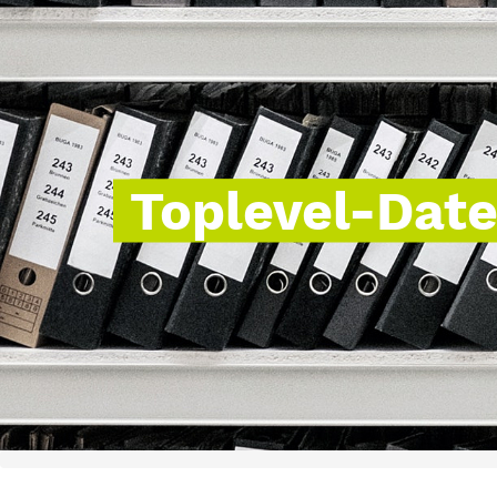
Toplevel-Dat