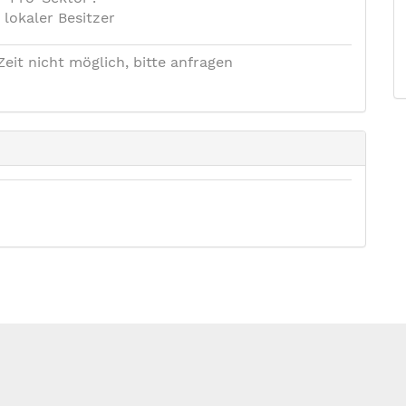
lokaler Besitzer
Zeit nicht möglich, bitte anfragen