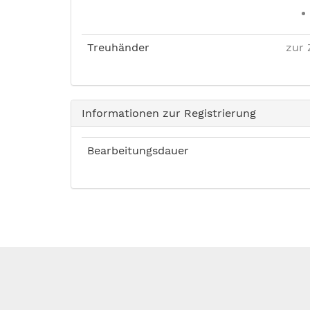
Treuhänder
zur 
Informationen zur Registrierung
Bearbeitungsdauer