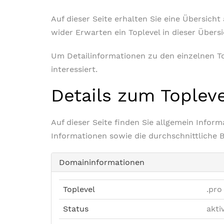
Auf dieser Seite erhalten Sie eine Übersich
wider Erwarten ein Toplevel in dieser Übers
Um Detailinformationen zu den einzelnen Top
interessiert.
Details zum Toplev
Auf dieser Seite finden Sie allgemein Info
Informationen sowie die durchschnittliche 
Domaininformationen
Toplevel
.pro
Status
akti