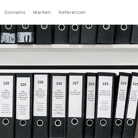
Domains
Marken
Referenzen