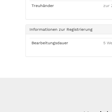
Treuhänder
zur 
Informationen zur Registrierung
Bearbeitungsdauer
5 We