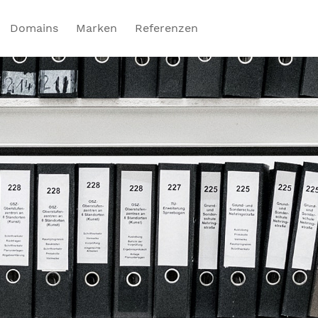
Domains
Marken
Referenzen