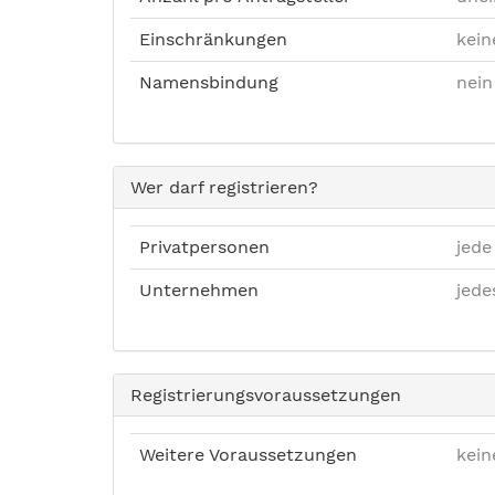
Einschränkungen
kein
Namensbindung
nein
Wer darf registrieren?
Privatpersonen
jede
Unternehmen
jed
Registrierungsvoraussetzungen
Weitere Voraussetzungen
kein