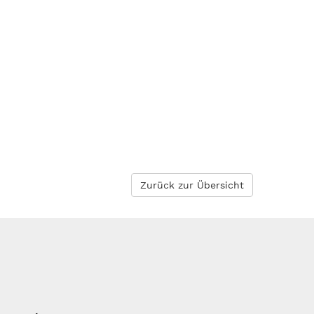
Zurück zur Übersicht