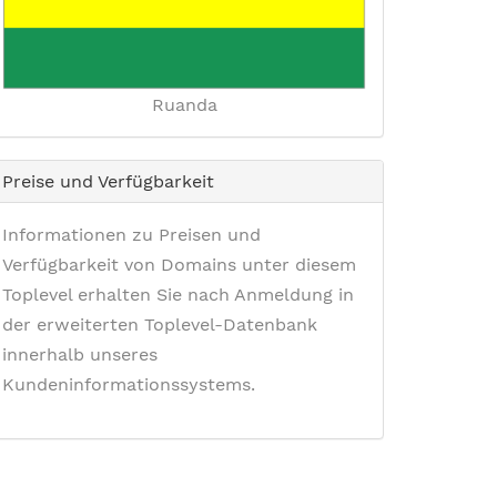
Ruanda
Preise und Verfügbarkeit
Informationen zu Preisen und
Verfügbarkeit von Domains unter diesem
Toplevel erhalten Sie nach Anmeldung in
der erweiterten Toplevel-Datenbank
innerhalb unseres
Kundeninformationssystems.