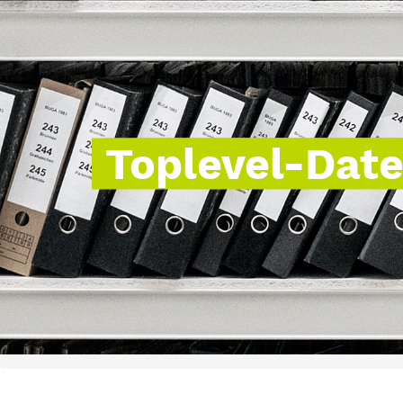
Toplevel-Dat