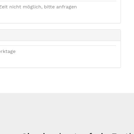
Zeit nicht möglich, bitte anfragen
rktage