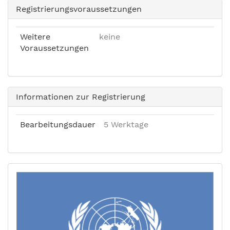
Registrierungsvoraussetzungen
Weitere
keine
Voraussetzungen
Informationen zur Registrierung
Bearbeitungsdauer
5 Werktage