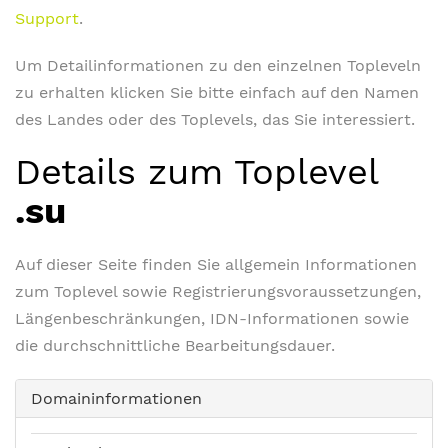
Support
.
Um Detailinformationen zu den einzelnen Topleveln
zu erhalten klicken Sie bitte einfach auf den Namen
des Landes oder des Toplevels, das Sie interessiert.
Details zum Toplevel
.su
Auf dieser Seite finden Sie allgemein Informationen
zum Toplevel sowie Registrierungsvoraussetzungen,
Längenbeschränkungen, IDN-Informationen sowie
die durchschnittliche Bearbeitungsdauer.
Domaininformationen