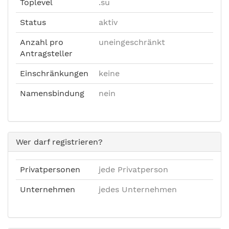
Toplevel
.su
Status
aktiv
Anzahl pro
uneingeschränkt
Antragsteller
Einschränkungen
keine
Namensbindung
nein
Wer darf registrieren?
Privatpersonen
jede Privatperson
Unternehmen
jedes Unternehmen