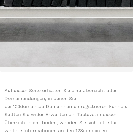
Auf dieser Seite erhalten Sie eine Übersicht aller
Domainendungen, in denen Sie
bei 123domain.eu Domainnamen registrieren können.
Sollten Sie wider Erwarten ein Toplevel in dieser
Übersicht nicht finden, wenden Sie sich bitte für
weitere Informationen an den 123domain.eu-