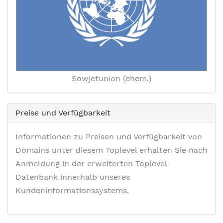
Sowjetunion (ehem.)
Preise und Verfügbarkeit
Informationen zu Preisen und Verfügbarkeit von
Domains unter diesem Toplevel erhalten Sie nach
Anmeldung in der erweiterten Toplevel-
Datenbank innerhalb unseres
Kundeninformationssystems.