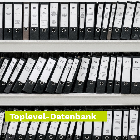
Toplevel-Datenbank