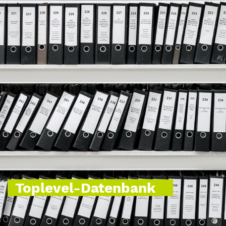
Toplevel-Datenbank