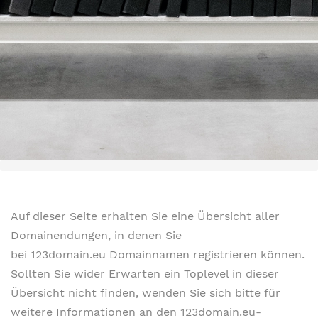
Auf dieser Seite erhalten Sie eine Übersicht aller
Domainendungen, in denen Sie
bei 123domain.eu Domainnamen registrieren können.
Sollten Sie wider Erwarten ein Toplevel in dieser
Übersicht nicht finden, wenden Sie sich bitte für
weitere Informationen an den 123domain.eu-