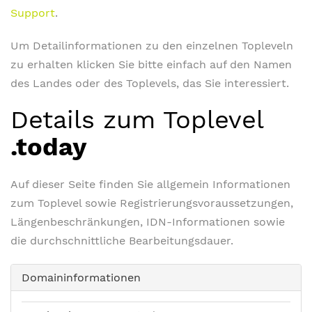
Support
.
Um Detailinformationen zu den einzelnen Topleveln
zu erhalten klicken Sie bitte einfach auf den Namen
des Landes oder des Toplevels, das Sie interessiert.
Details zum Toplevel
.today
Auf dieser Seite finden Sie allgemein Informationen
zum Toplevel sowie Registrierungsvoraussetzungen,
Längenbeschränkungen, IDN-Informationen sowie
die durchschnittliche Bearbeitungsdauer.
Domaininformationen