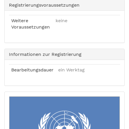
Registrierungsvoraussetzungen
Weitere
keine
Voraussetzungen
Informationen zur Registrierung
Bearbeitungsdauer
ein Werktag