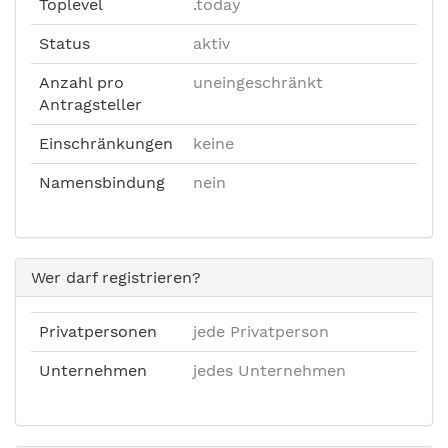
Toplevel
.today
Status
aktiv
Anzahl pro
uneingeschränkt
Antragsteller
Einschränkungen
keine
Namensbindung
nein
Wer darf registrieren?
Privatpersonen
jede Privatperson
Unternehmen
jedes Unternehmen