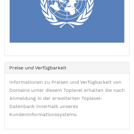
Preise und Verfügbarkeit
Informationen zu Preisen und Verfügbarkeit von
Domains unter diesem Toplevel erhalten Sie nach
Anmeldung in der erweiterten Toplevel-
Datenbank innerhalb unseres
Kundeninformationssystems.