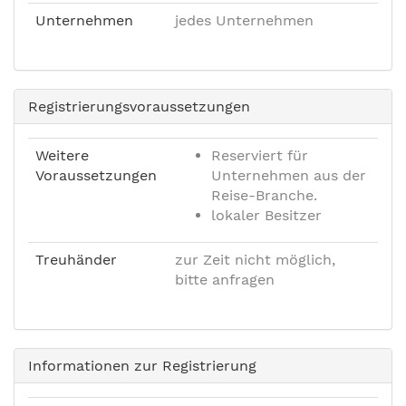
Unternehmen
jedes Unternehmen
Registrierungsvoraussetzungen
Weitere
Reserviert für
Voraussetzungen
Unternehmen aus der
Reise-Branche.
lokaler Besitzer
Treuhänder
zur Zeit nicht möglich,
bitte anfragen
Informationen zur Registrierung