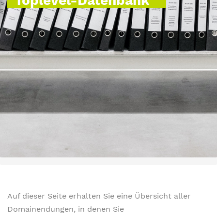
Auf dieser Seite erhalten Sie eine Übersicht aller
Domainendungen, in denen Sie