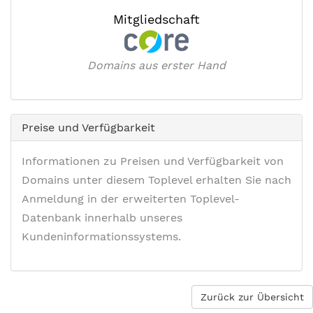
Mitgliedschaft
Domains aus erster Hand
Preise und Verfügbarkeit
Informationen zu Preisen und Verfügbarkeit von
Domains unter diesem Toplevel erhalten Sie nach
Anmeldung in der erweiterten Toplevel-
Datenbank innerhalb unseres
Kundeninformationssystems.
Zurück zur Übersicht