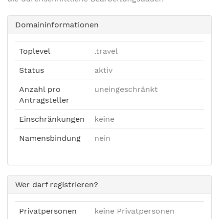
Domaininformationen
Toplevel
.travel
Status
aktiv
Anzahl pro
uneingeschränkt
Antragsteller
Einschränkungen
keine
Namensbindung
nein
Wer darf registrieren?
Privatpersonen
keine Privatpersonen