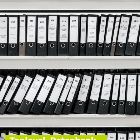
Toplevel-Datenbank