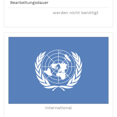
Bearbeitungsdauer
werden nicht benötigt
International