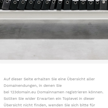
Auf dieser Seite erhalten Sie eine Übersicht aller
Domainendungen, in denen Sie
bei 123domain.eu Domainnamen registrieren können.
Sollten Sie wider Erwarten ein Toplevel in dieser
Übersicht nicht finden, wenden Sie sich bitte für