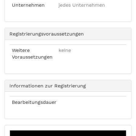
Unternehmen
jedes Unternehmen
Registrierungsvoraussetzungen
Weitere
keine
Voraussetzungen
Informationen zur Registrierung
Bearbeitungsdauer