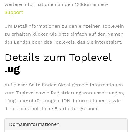
weitere Informationen an den 123domain.eu-
Support
.
Um Detailinformationen zu den einzelnen Topleveln
zu erhalten klicken Sie bitte einfach auf den Namen
des Landes oder des Toplevels, das Sie interessiert.
Details zum Toplevel
.ug
Auf dieser Seite finden Sie allgemein Informationen
zum Toplevel sowie Registrierungsvoraussetzungen,
Längenbeschränkungen, IDN-Informationen sowie
die durchschnittliche Bearbeitungsdauer.
Domaininformationen