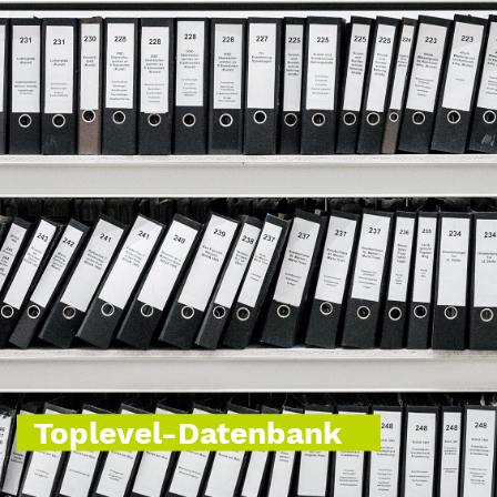
Toplevel-Datenbank