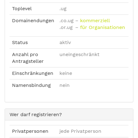
Toplevel
.ug
Domainendungen
.co.ug
–
kommerziell
.or.ug
–
für Organisationen
Status
aktiv
Anzahl pro
uneingeschränkt
Antragsteller
Einschränkungen
keine
Namensbindung
nein
Wer darf registrieren?
Privatpersonen
jede Privatperson