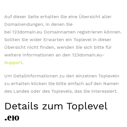
Auf dieser Seite erhalten Sie eine Übersicht aller
Domainendungen, in denen Sie
bei 123domain.eu Domainnamen registrieren können.
Sollten Sie wider Erwarten ein Toplevel in dieser
Übersicht nicht finden, wenden Sie sich bitte für
weitere Informationen an den 123domain.eu-
Support
.
Um Detailinformationen zu den einzelnen Topleveln
zu erhalten klicken Sie bitte einfach auf den Namen
des Landes oder des Toplevels, das Sie interessiert.
Details zum Toplevel
.ею