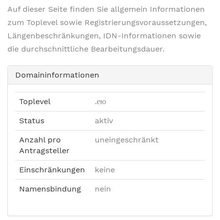
Auf dieser Seite finden Sie allgemein Informationen
zum Toplevel sowie Registrierungsvoraussetzungen,
Längenbeschränkungen, IDN-Informationen sowie
die durchschnittliche Bearbeitungsdauer.
Domaininformationen
Toplevel
.ею
Status
aktiv
Anzahl pro
uneingeschränkt
Antragsteller
Einschränkungen
keine
Namensbindung
nein