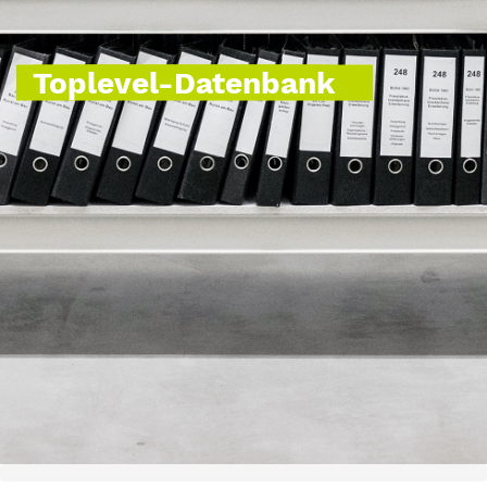
Toplevel-Datenbank