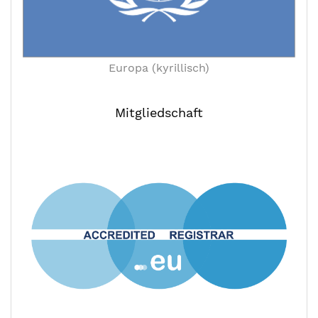
Europa (kyrillisch)
Mitgliedschaft