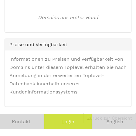
Domains aus erster Hand
Preise und Verfügbarkeit
Informationen zu Preisen und Verfügbarkeit von
Domains unter diesem Toplevel erhalten Sie nach
Anmeldung in der erweiterten Toplevel-
Datenbank innerhalb unseres
Kundeninformationssystems.
Zurück zur Übersicht
Kontakt
Login
English