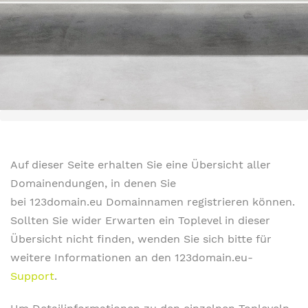
Auf dieser Seite erhalten Sie eine Übersicht aller
Domainendungen, in denen Sie
bei 123domain.eu Domainnamen registrieren können.
Sollten Sie wider Erwarten ein Toplevel in dieser
Übersicht nicht finden, wenden Sie sich bitte für
weitere Informationen an den 123domain.eu-
Support
.