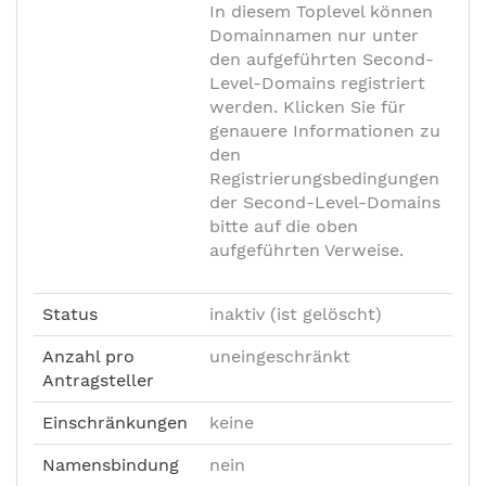
In diesem Toplevel können
Domainnamen nur unter
den aufgeführten Second-
Level-Domains registriert
werden. Klicken Sie für
genauere Informationen zu
den
Registrierungsbedingungen
der Second-Level-Domains
bitte auf die oben
aufgeführten Verweise.
Status
inaktiv (ist gelöscht)
Anzahl pro
uneingeschränkt
Antragsteller
Einschränkungen
keine
Namensbindung
nein