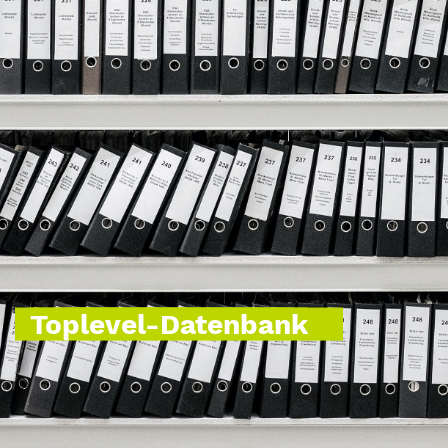
Toplevel-Datenbank