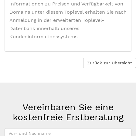
Informationen zu Preisen und Verfügbarkeit von
Domains unter diesem Toplevel erhalten Sie nach
Anmeldung in der erweiterten Toplevel-
Datenbank innerhalb unseres
Kundeninformationssystems.
Zurück zur Übersicht
Vereinbaren Sie eine
kostenfreie Erstberatung
Vor-