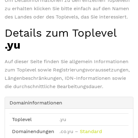
Um Detailinformationen zu den einzelnen Topleveln
zu erhalten klicken Sie bitte einfach auf den Namen
des Landes oder des Toplevels, das Sie interessiert.
Details zum Toplevel
.yu
Auf dieser Seite finden Sie allgemein Informationen
zum Toplevel sowie Registrierungsvoraussetzungen,
Längenbeschränkungen, IDN-Informationen sowie
die durchschnittliche Bearbeitungsdauer.
Domaininformationen
Toplevel
.yu
Domainendungen
.co.yu
–
Standard