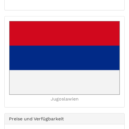
Jugoslawien
Preise und Verfügbarkeit