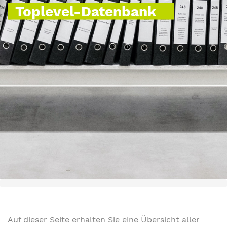
Toplevel-Datenbank
Auf dieser Seite erhalten Sie eine Übersicht aller