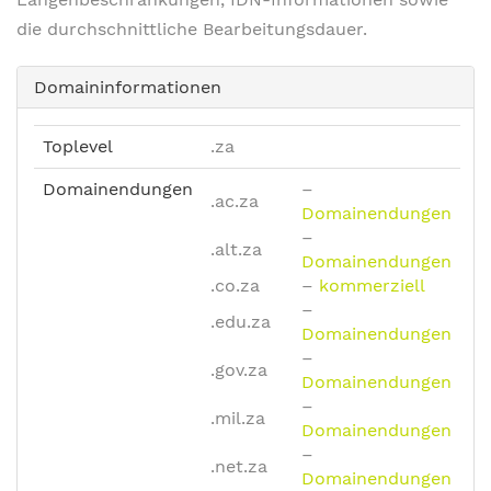
die durchschnittliche Bearbeitungsdauer.
Domaininformationen
Toplevel
.za
Domainendungen
–
.ac.za
Domainendungen
–
.alt.za
Domainendungen
.co.za
–
kommerziell
–
.edu.za
Domainendungen
–
.gov.za
Domainendungen
–
.mil.za
Domainendungen
–
.net.za
Domainendungen