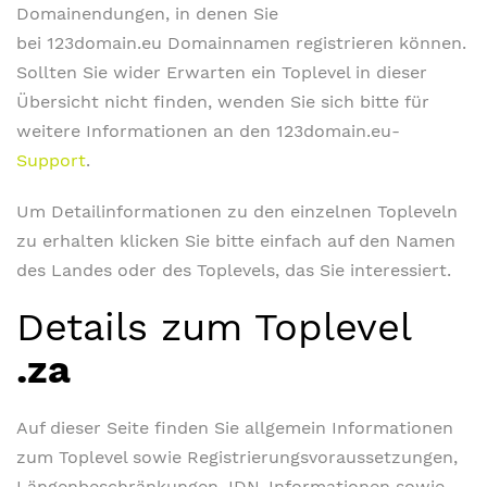
Domainendungen, in denen Sie
bei 123domain.eu Domainnamen registrieren können.
Sollten Sie wider Erwarten ein Toplevel in dieser
Übersicht nicht finden, wenden Sie sich bitte für
weitere Informationen an den 123domain.eu-
Support
.
Um Detailinformationen zu den einzelnen Topleveln
zu erhalten klicken Sie bitte einfach auf den Namen
des Landes oder des Toplevels, das Sie interessiert.
Details zum Toplevel
.za
Auf dieser Seite finden Sie allgemein Informationen
zum Toplevel sowie Registrierungsvoraussetzungen,
Längenbeschränkungen, IDN-Informationen sowie