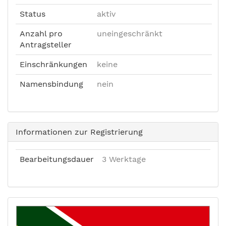
Status
aktiv
Anzahl pro
uneingeschränkt
Antragsteller
Einschränkungen
keine
Namensbindung
nein
Informationen zur Registrierung
Bearbeitungsdauer
3 Werktage