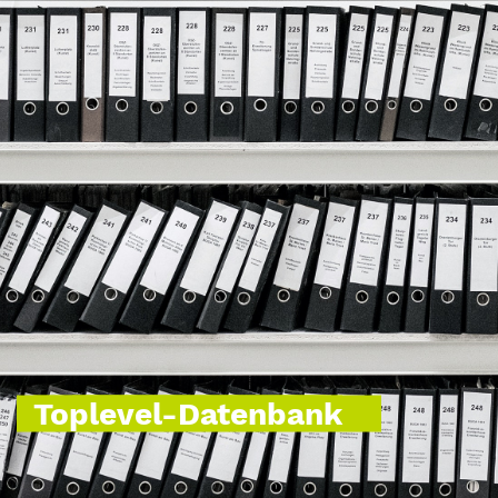
Toplevel-Datenbank