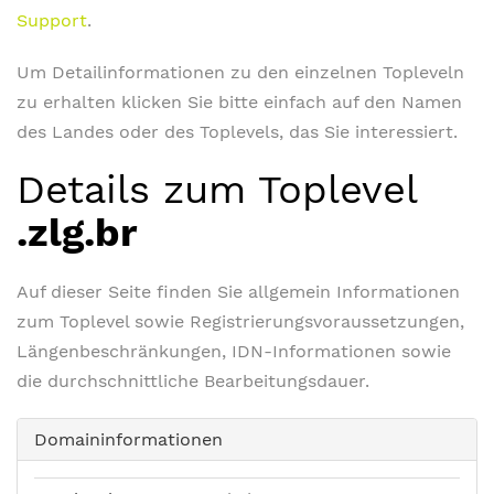
Support
.
Um Detailinformationen zu den einzelnen Topleveln
zu erhalten klicken Sie bitte einfach auf den Namen
des Landes oder des Toplevels, das Sie interessiert.
Details zum Toplevel
.zlg.br
Auf dieser Seite finden Sie allgemein Informationen
zum Toplevel sowie Registrierungsvoraussetzungen,
Längenbeschränkungen, IDN-Informationen sowie
die durchschnittliche Bearbeitungsdauer.
Domaininformationen