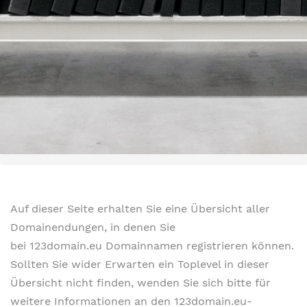
Auf dieser Seite erhalten Sie eine Übersicht aller
Domainendungen, in denen Sie
bei 123domain.eu Domainnamen registrieren können.
Sollten Sie wider Erwarten ein Toplevel in dieser
Übersicht nicht finden, wenden Sie sich bitte für
weitere Informationen an den 123domain.eu-