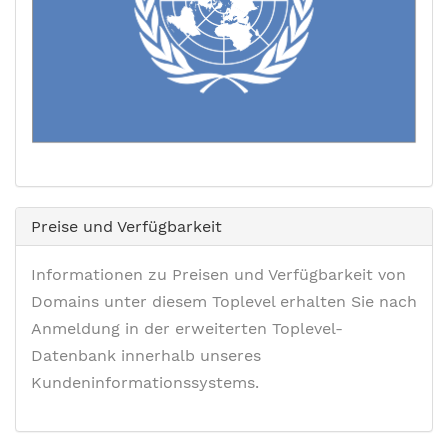
Preise und Verfügbarkeit
Informationen zu Preisen und Verfügbarkeit von
Domains unter diesem Toplevel erhalten Sie nach
Anmeldung in der erweiterten Toplevel-
Datenbank innerhalb unseres
Kundeninformationssystems.