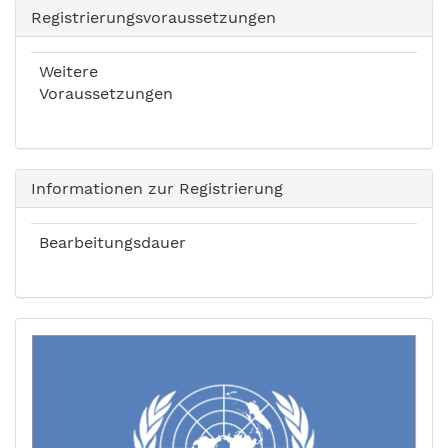
Registrierungsvoraussetzungen
Weitere
Voraussetzungen
Informationen zur Registrierung
Bearbeitungsdauer