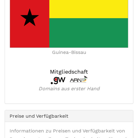
Guinea-Bissau
Mitgliedschaft
Domains aus erster Hand
Preise und Verfügbarkeit
Informationen zu Preisen und Verfügbarkeit von