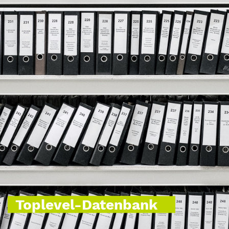
Toplevel-Datenbank