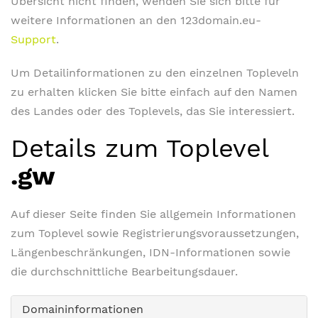
Übersicht nicht finden, wenden Sie sich bitte für
weitere Informationen an den 123domain.eu-
Support
.
Um Detailinformationen zu den einzelnen Topleveln
zu erhalten klicken Sie bitte einfach auf den Namen
des Landes oder des Toplevels, das Sie interessiert.
Details zum Toplevel
.gw
Auf dieser Seite finden Sie allgemein Informationen
zum Toplevel sowie Registrierungsvoraussetzungen,
Längenbeschränkungen, IDN-Informationen sowie
die durchschnittliche Bearbeitungsdauer.
Domaininformationen