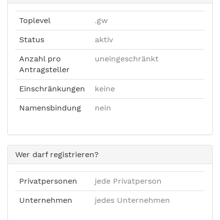
Toplevel
.gw
Status
aktiv
Anzahl pro
uneingeschränkt
Antragsteller
Einschränkungen
keine
Namensbindung
nein
Wer darf registrieren?
Privatpersonen
jede Privatperson
Unternehmen
jedes Unternehmen