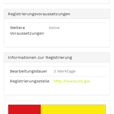
Registrierungsvoraussetzungen
Weitere
keine
Voraussetzungen
Informationen zur Registrierung
Bearbeitungsdauer
3 Werktage
Registrierungsstelle
http://www.nic.gw