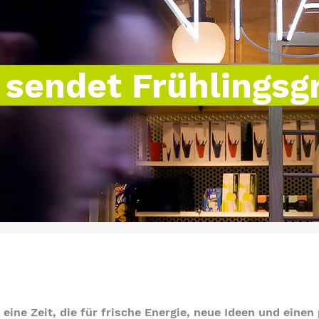
sendet Frühlingsg
 eine Zeit, die für frische Energie, neue Ideen und einen