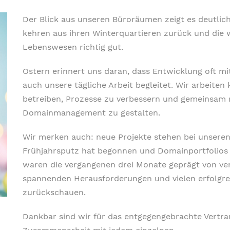
Der Blick aus unseren Büroräumen zeigt es deutlich
kehren aus ihren Winterquartieren zurück und die
Lebenswesen richtig gut.
Ostern erinnert uns daran, dass Entwicklung oft mi
auch unsere tägliche Arbeit begleitet. Wir arbeiten
betreiben, Prozesse zu verbessern und gemeinsam 
Domainmanagement zu gestalten.
Wir merken auch: neue Projekte stehen bei unsere
Frühjahrsputz hat begonnen und Domainportfolios 
waren die vergangenen drei Monate geprägt von ve
spannenden Herausforderungen und vielen erfolgrei
zurückschauen.
Dankbar sind wir für das entgegengebrachte Vertra