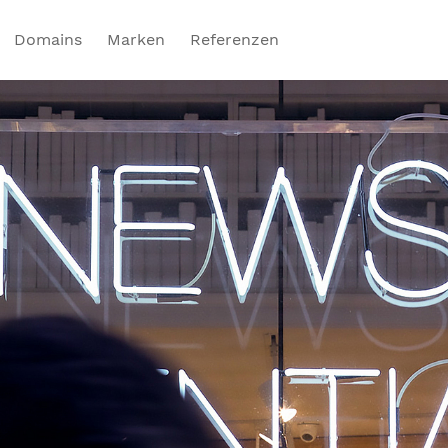
Domains
Marken
Referenzen