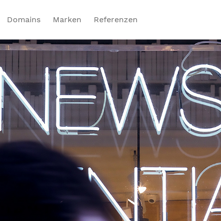
Domains
Marken
Referenzen