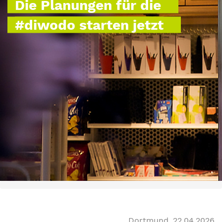
Die Planungen für die
#diwodo starten jetzt
Dortmund, 22.04.2026