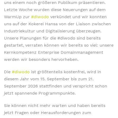
uns einem noch größeren Publikum präsentieren.
Letzte Woche wurden diese Neuerungen auf dem
WarmUp zur
#diwodo
verkündet und wir konnten
uns auf der Kokerei Hansa von der Liaison zwischen
Industriekultur und Digitalisierung überzeugen.
Unsere Planungen für die #diwodo sind bereits
gestartet, verraten können wir bereits so viel: unsere
Kernkompetenz Enterprise Domainmanagement
werden wir besonders hervorheben.
Die
#diwodo
ist größtenteils kostenfrei, wird in
diesem Jahr vom 15. September bis zum 21.
September 2026 stattfinden und verspricht schon
jetzt spannende Programmpunkte.
Sie können nicht mehr warten und haben bereits
jetzt Fragen oder Herausforderungen zum