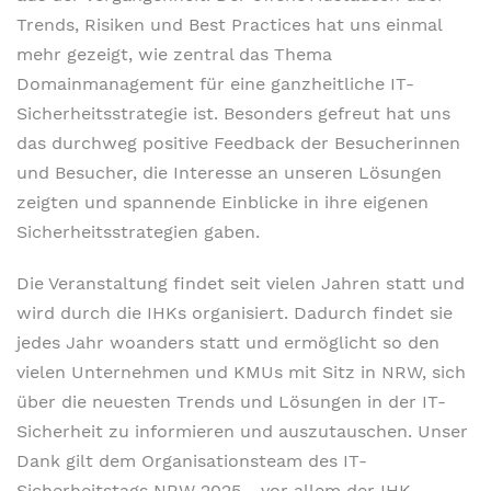
Trends, Risiken und Best Practices hat uns einmal
mehr gezeigt, wie zentral das Thema
Domainmanagement für eine ganzheitliche IT-
Sicherheitsstrategie ist. Besonders gefreut hat uns
das durchweg positive Feedback der Besucherinnen
und Besucher, die Interesse an unseren Lösungen
zeigten und spannende Einblicke in ihre eigenen
Sicherheitsstrategien gaben.
Die Veranstaltung findet seit vielen Jahren statt und
wird durch die IHKs organisiert. Dadurch findet sie
jedes Jahr woanders statt und ermöglicht so den
vielen Unternehmen und KMUs mit Sitz in NRW, sich
über die neuesten Trends und Lösungen in der IT-
Sicherheit zu informieren und auszutauschen. Unser
Dank gilt dem Organisationsteam des IT-
Sicherheitstags NRW 2025 - vor allem der IHK