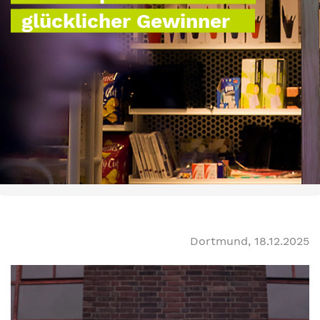
glücklicher Gewinner
Dortmund, 18.12.2025