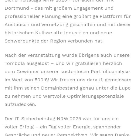
Dortmund - das mit großem Engagement und
professioneller Planung eine großartige Plattform für
Austausch und Vernetzung geschaffen und mit dieser
historischen Kulisse alte Industrien und neue
Schwerpunkte der Region verbunden hat.
Nach der Veranstaltung wurde übrigens auch unsere
Tombola ausgelost – und wir gratulieren herzlich
dem Gewinner unserer kostenlosen Portfolioanalyse
im Wert von 500 €! Wir freuen uns darauf, gemeinsam
mit ihm seinen Domainbestand genau unter die Lupe
zu nehmen und wertvolle Optimierungspotenziale
aufzudecken.
Der IT-Sicherheitstag NRW 2025 war für uns ein
voller Erfolg – ein Tag voller Energie, spannender
Gespräche und neuer Perspektiven. Wir sagen Danke