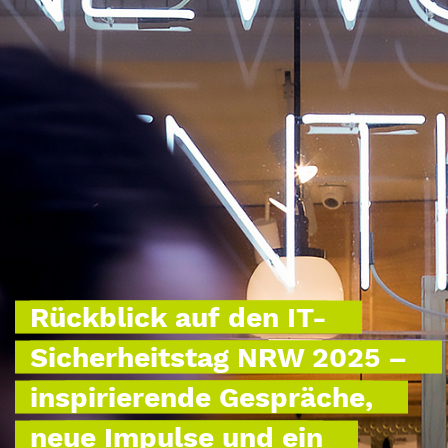
Rückblick auf den IT-
Sicherheitstag NRW 2025 –
inspirierende Gespräche,
neue Impulse und ein