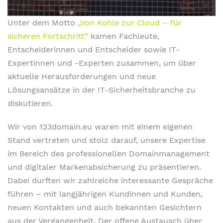
Unter dem Motto
„Von Kohle zur Cloud – für
sicheren Fortschritt“
kamen Fachleute,
Entscheiderinnen und Entscheider sowie IT-
Expertinnen und -Experten zusammen, um über
aktuelle Herausforderungen und neue
Lösungsansätze in der IT-Sicherheitsbranche zu
diskutieren.
Wir von 123domain.eu waren mit einem eigenen
Stand vertreten und stolz darauf, unsere Expertise
im Bereich des professionellen Domainmanagement
und digitaler Markenabsicherung zu präsentieren.
Dabei durften wir zahlreiche interessante Gespräche
führen – mit langjährigen Kundinnen und Kunden,
neuen Kontakten und auch bekannten Gesichtern
aus der Vergangenheit. Der offene Austausch über