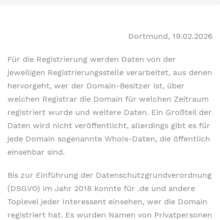
Dortmund, 19.02.2026
Für die Registrierung werden Daten von der
jeweiligen Registrierungsstelle verarbeitet, aus denen
hervorgeht, wer der Domain-Besitzer ist, über
welchen Registrar die Domain für welchen Zeitraum
registriert wurde und weitere Daten. Ein Großteil der
Daten wird nicht veröffentlicht, allerdings gibt es für
jede Domain sogenannte WhoIs-Daten, die öffentlich
einsehbar sind.
Bis zur Einführung der Datenschutzgrundverordnung
(DSGVO) im Jahr 2018 konnte für .de und andere
Toplevel jeder Interessent einsehen, wer die Domain
registriert hat. Es wurden Namen von Privatpersonen