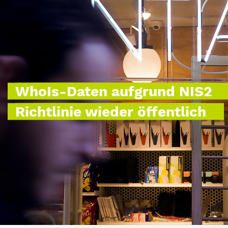
WhoIs-Daten aufgrund NIS2
Richtlinie wieder öffentlich