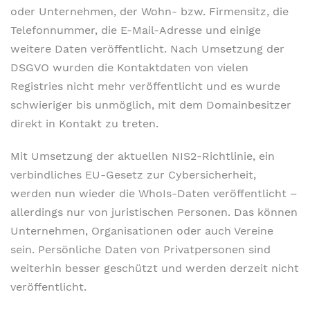
oder Unternehmen, der Wohn- bzw. Firmensitz, die
Telefonnummer, die E-Mail-Adresse und einige
weitere Daten veröffentlicht. Nach Umsetzung der
DSGVO wurden die Kontaktdaten von vielen
Registries nicht mehr veröffentlicht und es wurde
schwieriger bis unmöglich, mit dem Domainbesitzer
direkt in Kontakt zu treten.
Mit Umsetzung der aktuellen NIS2-Richtlinie, ein
verbindliches EU-Gesetz zur Cybersicherheit,
werden nun wieder die WhoIs-Daten veröffentlicht –
allerdings nur von juristischen Personen. Das können
Unternehmen, Organisationen oder auch Vereine
sein. Persönliche Daten von Privatpersonen sind
weiterhin besser geschützt und werden derzeit nicht
veröffentlicht.