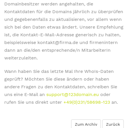
Domainbesitzer werden angehalten, die
Kontaktdaten für die Domains jährlich zu überprüfen
und gegebenenfalls zu aktualisieren, vor allem wenn
sich bei den Daten etwas ändert. Unsere Empfehlung
ist, die Kontakt-E-Mail-Adresse generisch zu halten,
beispielsweise kontakt@firma.de und firmenintern
dann an die/den entsprechende/n MitarbeiterIn
weiterzuleiten.
Wann haben Sie das letzte Mal Ihre WhoIs-Daten
geprüft? Möchten Sie diese ändern oder haben
andere Fragen zu den Kontaktdaten, schreiben Sie
uns eine E-Mail an
support@123domain.eu
oder
rufen Sie uns direkt unter
+49(0)231/58698-123
an.
Zum Archiv
Zurück