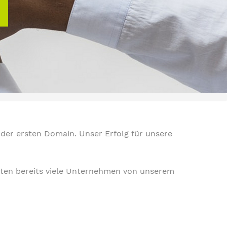
 der ersten Domain. Unser Erfolg für unsere
nnten bereits viele Unternehmen von unserem