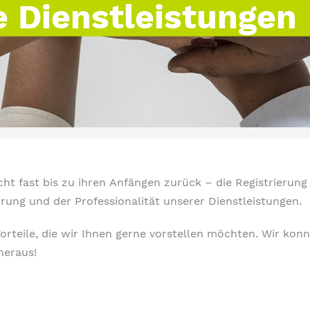
e Dienstleistungen
t fast bis zu ihren Anfängen zurück – die Registrierung
hrung und der Professionalität unserer Dienstleistungen.
Vorteile, die wir Ihnen gerne vorstellen möchten. Wir ko
heraus!