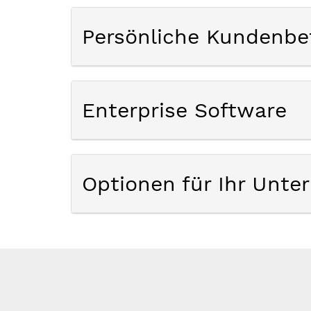
Persönliche Kundenbe
Enterprise Software
Optionen für Ihr Unt