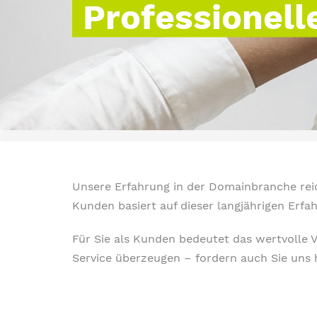
Professionell
Unsere Erfahrung in der Domainbranche reich
Kunden basiert auf dieser langjährigen Erfa
Für Sie als Kunden bedeutet das wertvolle 
Service überzeugen – fordern auch Sie uns 