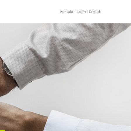
Kontakt
|
Login
|
English