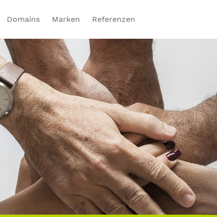
Domains
Marken
Referenzen