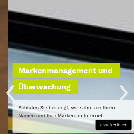
Markenmanagement und
Überwachung
Schlafen Sie beruhigt, wir schützen Ihren
Namen und Ihre Marken im Internet.
> Weiterlesen